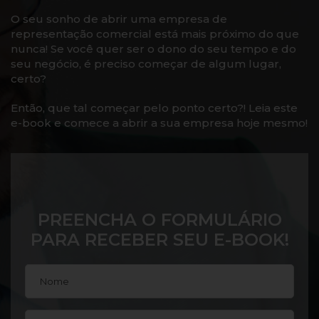
O seu sonho de abrir uma empresa de
representação comercial está mais próximo do que
nunca! Se você quer ser o dono do seu tempo e do
seu negócio, é preciso começar de algum lugar,
certo?
Então, que tal começar pelo ponto certo?! Leia este
e-book e comece a abrir a sua empresa hoje mesmo!
PREENCHA O FORMULÁRIO
PARA RECEBER SEU E-BOOK!