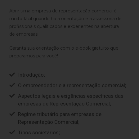
Abrir uma empresa de representação comercial é
muito fácil quando há a orientação e a assessoria de
profissionais qualificados e experientes na abertura
de empresas.
Garanta sua orientação com o e-book gratuito que
preparamos para você!
Introdução;
O empreendedor e a representação comercial;
Aspectos legais e exigências específicas das
empresas de Representação Comercial;
Regime tributário para empresas de
Representação Comercial;
Tipos societários;