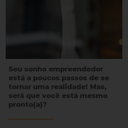
Seu sonho empreendedor
está a poucos passos de se
tornar uma realidade! Mas,
será que você está mesmo
pronto(a)?