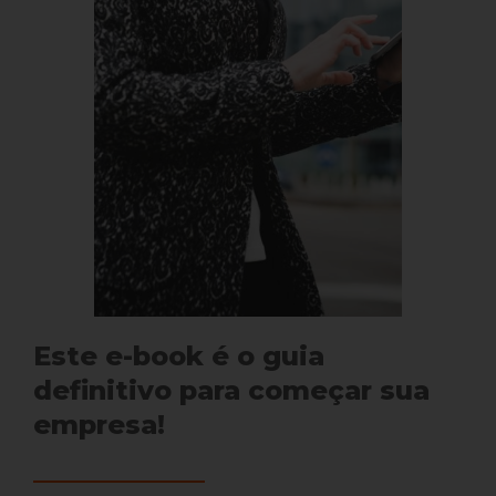
Este e-book é o guia
definitivo para começar sua
empresa!