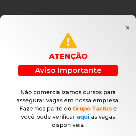
ATENÇÃO
Aviso Importante
Não comercializamos cursos para
assegurar vagas em nossa empresa.
Fazemos parte do
Grupo Tactus
e
você pode verificar
aqui
as vagas
disponíveis.