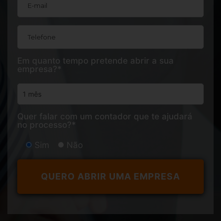
Em quanto tempo pretende abrir a sua
empresa?*
Quer falar com um contador que te ajudará
no processo?*
Sim
Não