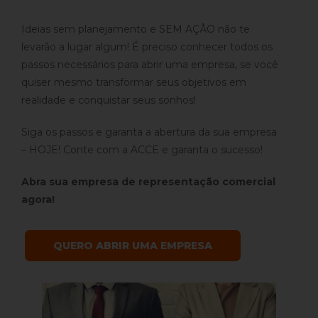
Ideias sem planejamento e SEM AÇÃO não te
levarão a lugar algum! É preciso conhecer todos os
passos necessários para abrir uma empresa, se você
quiser mesmo transformar seus objetivos em
realidade e conquistar seus sonhos!
Siga os passos e garanta a abertura da sua empresa
– HOJE! Conte com a ACCE e garanta o sucesso!
Abra sua empresa de representação comercial
agora!
QUERO ABRIR UMA EMPRESA