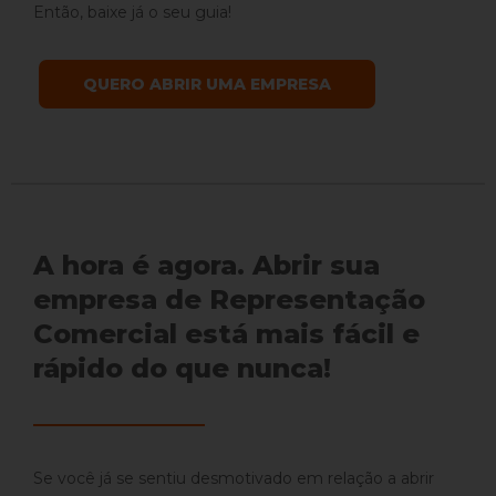
Então, baixe já o seu guia!
QUERO ABRIR UMA EMPRESA
A hora é agora. Abrir sua
empresa de Representação
Comercial está mais fácil e
rápido do que nunca!
Se você já se sentiu desmotivado em relação a abrir