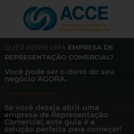
QUER ABRIR UMA
EMPRESA DE
REPRESENTAÇÃO COMERCIAL?
Você pode ser o dono do seu
negócio AGORA.
Se você deseja abrir uma
empresa de Representação
Comercial, este guia é a
solução perfeita para começar!