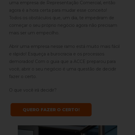
uma empresa de Representação Comercial, então
agora é a hora certa para mudar esse conceito!
Todos os obstáculos que, um dia, te impediram de
começar o seu próprio negócio agora não precisam
mais ser um empecilho.
Abrir uma empresa nesse ramo está muito mais fácil
e rápido! Esqueça a burocracia e os processos
demorados! Com o guia que a ACCE preparou para
você, abrir o seu negócio é uma questão de decidir
fazer o certo.
O que você irá decidir?
QUERO FAZER O CERTO!