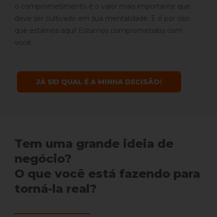
o comprometimento é o valor mais importante que
deve ser cultivado em sua mentalidade. E é por isso
que estamos aqui! Estamos comprometidos com
você.
JÁ SEI QUAL É A MINHA DECISÃO!
Tem uma grande ideia de
negócio?
O que você está fazendo para
torná-la real?