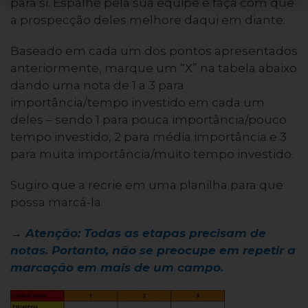
para si. Espalhe pela sua equipe e faça com que
a prospecção deles melhore daqui em diante.
Baseado em cada um dos pontos apresentados
anteriormente, marque um “X” na tabela abaixo
dando uma nota de 1 a 3 para
importância/tempo investido em cada um
deles – sendo 1 para pouca importância/pouco
tempo investido, 2 para média importância e 3
para muita importância/muito tempo investido.
Sugiro que a recrie em uma planilha para que
possa marcá-la.
→
Atenção: Todas as etapas precisam de
notas. Portanto, não se preocupe em repetir a
marcação em mais de um campo.