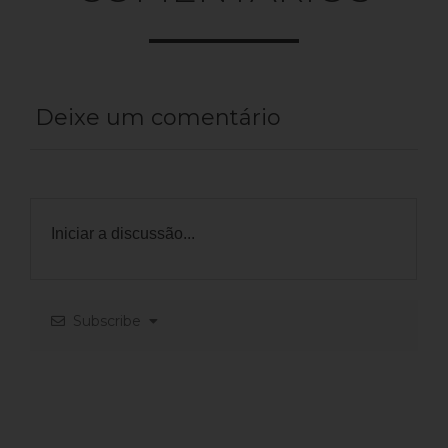
Deixe um comentário
Subscribe