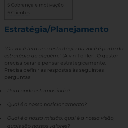
5 Cobrança e motivação
6 Clientes
Estratégia/Planejamento
“Ou você tem uma estratégia ou você é parte da
estratégia de alguém.”
(Alvin Toffler). O gestor
precisa parar e pensar estrategicamente.
Precisa definir as respostas às seguintes
perguntas:
Para onde estamos indo?
Qual é o nosso posicionamento?
Qual é a nossa missão, qual é a nossa visão,
quais são nossos valores?