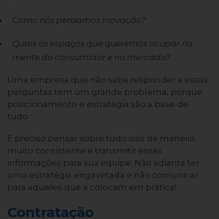
Como nós pensamos inovação?
Quais os espaços que queremos ocupar na
mente do consumidor e no mercado?
Uma empresa que não sabe responder a essas
perguntas tem um grande problema, porque
posicionamento e estratégia são a base de
tudo.
É preciso pensar sobre tudo isso de maneira
muito consistente e transmitir essas
informações para sua equipe. Não adianta ter
uma estratégia engavetada e não comunicar
para aqueles que a colocam em prática!
Contratação