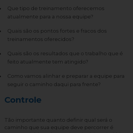
Que tipo de treinamento oferecemos
atualmente para a nossa equipe?
Quais são os pontos fortes e fracos dos
treinamentos oferecidos?
Quais são os resultados que o trabalho que é
feito atualmente tem atingido?
Como vamos alinhar e preparar a equipe para
seguir o caminho daqui para frente?
Controle
Tão importante quanto definir qual será o
caminho que sua equipe deve percorrer é