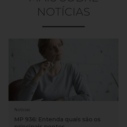
NOTÍCIAS
Notícias
MP 936: Entenda quais são os
principais pontos