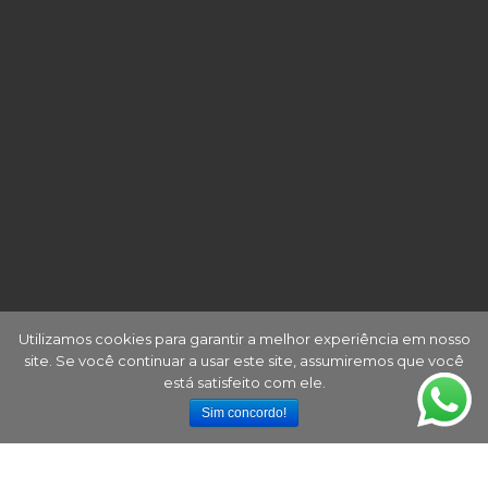
Utilizamos cookies para garantir a melhor experiência em nosso
site. Se você continuar a usar este site, assumiremos que você
está satisfeito com ele.
Sim concordo!