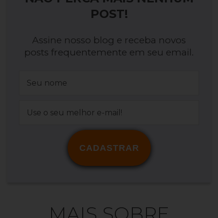
POST!
Assine nosso blog e receba novos
posts frequentemente em seu email.
CADASTRAR
MAIS SOBRE