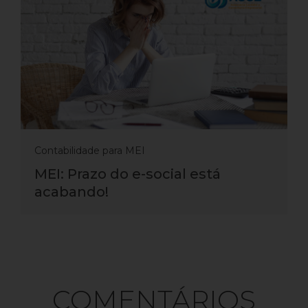
Contabilidade para MEI
MEI: Prazo do e-social está
acabando!
COMENTÁRIOS