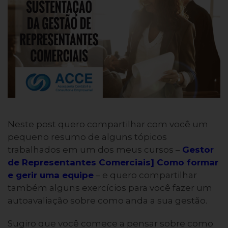
Neste post quero compartilhar com você um
pequeno resumo de alguns tópicos
trabalhados em um dos meus cursos –
Gestor
de Representantes Comerciais] Como formar
e gerir uma equipe
– e quero compartilhar
também alguns exercícios para você fazer um
autoavaliação sobre como anda a sua gestão.
Sugiro que você comece a pensar sobre como