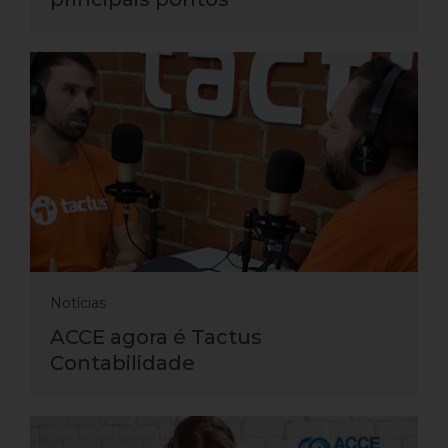
Notícias
ACCE agora é Tactus
Contabilidade