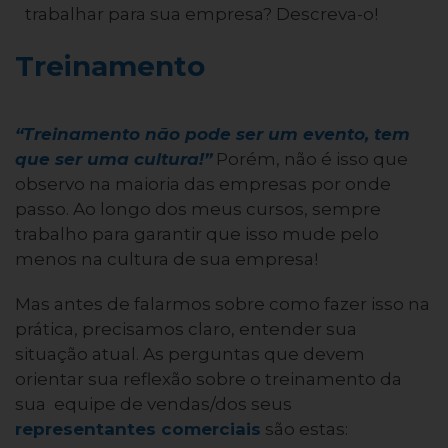
trabalhar para sua empresa? Descreva-o!
Treinamento
“Treinamento não pode ser um evento, tem
que ser uma cultura!”
Porém, não é isso que
observo na maioria das empresas por onde
passo. Ao longo dos meus cursos, sempre
trabalho para garantir que isso mude pelo
menos na cultura de sua empresa!
Mas antes de falarmos sobre como fazer isso na
prática, precisamos claro, entender sua
situação atual. As perguntas que devem
orientar sua reflexão sobre o treinamento da
sua equipe de vendas/dos seus
representantes comerciais
são estas: