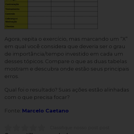
Agora, repita o exercício, mas marcando um “X”
em qual você considera que deveria ser o grau
de importância/tempo investido em cada um
desses tópicos. Compare o que as duas tabelas
mostram e descubra onde estão seus principais
erros.
Qual foi o resultado? Suas ações estão alinhadas
com o que precisa focar?
Fonte:
Marcelo Caetano
Classifique nosso post post