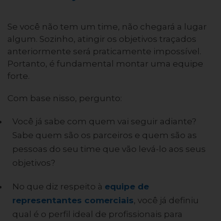
Se você não tem um time, não chegará a lugar
algum. Sozinho, atingir os objetivos traçados
anteriormente será praticamente impossível.
Portanto, é fundamental montar uma equipe
forte.
Com base nisso, pergunto:
Você já sabe com quem vai seguir adiante?
Sabe quem são os parceiros e quem são as
pessoas do seu time que vão levá-lo aos seus
objetivos?
No que diz respeito à
equipe de
representantes comerciais
, você já definiu
qual é o perfil ideal de profissionais para