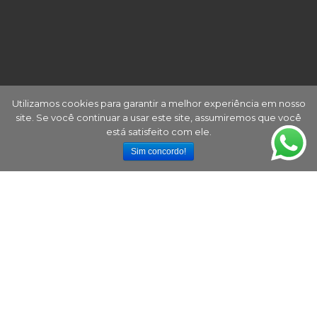
Utilizamos cookies para garantir a melhor experiência em nosso
site. Se você continuar a usar este site, assumiremos que você
está satisfeito com ele.
Sim concordo!