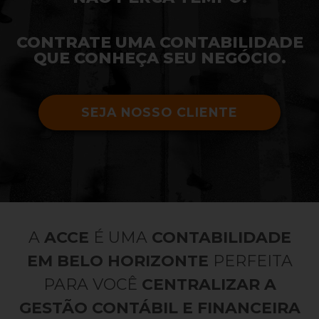
CONTRATE UMA CONTABILIDADE
QUE CONHEÇA SEU NEGÓCIO.
SEJA NOSSO CLIENTE
A
ACCE
É UMA
CONTABILIDADE
EM BELO HORIZONTE
PERFEITA
PARA VOCÊ
CENTRALIZAR A
GESTÃO CONTÁBIL E FINANCEIRA