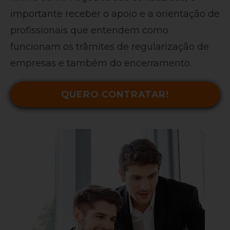
importante receber o apoio e a orientação de
profissionais que entendem como
funcionam os trâmites de regularização de
empresas e também do encerramento.
QUERO CONTRATAR!