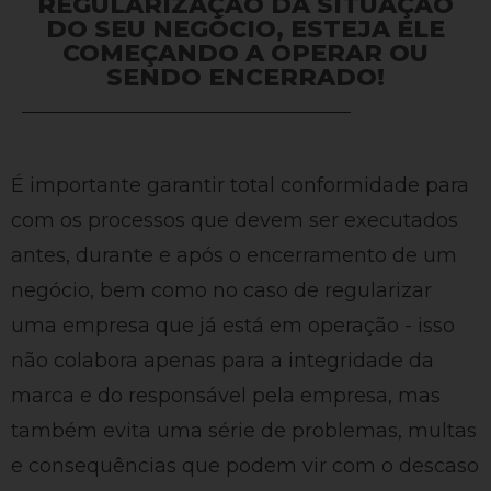
REGULARIZAÇÃO DA SITUAÇÃO
DO SEU NEGÓCIO, ESTEJA ELE
COMEÇANDO A OPERAR OU
SENDO ENCERRADO!
É importante garantir total conformidade para
com os processos que devem ser executados
antes, durante e após o encerramento de um
negócio, bem como no caso de regularizar
uma empresa que já está em operação - isso
não colabora apenas para a integridade da
marca e do responsável pela empresa, mas
também evita uma série de problemas, multas
e consequências que podem vir com o descaso