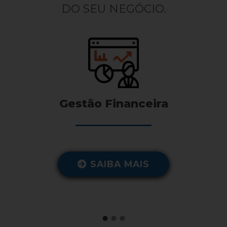
DO SEU NEGÓCIO.
Gestão Financeira
SAIBA MAIS