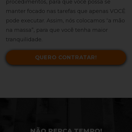
procedimentos, para que você possa se
manter focado nas tarefas que apenas VOCÊ
pode executar. Assim, nós colocamos “a mão
na massa”, para que você tenha maior
tranquilidade.
QUERO CONTRATAR!
NÃO PERCA TEMPO!