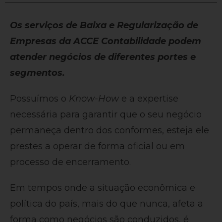
Os serviços de Baixa e Regularização de
Empresas da ACCE Contabilidade podem
atender negócios de diferentes portes e
segmentos.
Possuímos o
Know-How
e a expertise
necessária para garantir que o seu negócio
permaneça dentro dos conformes, esteja ele
prestes a operar de forma oficial ou em
processo de encerramento.
Em tempos onde a situação econômica e
política do país, mais do que nunca, afeta a
forma como negócios são conduzidos, é