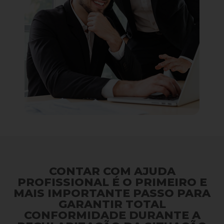
CONTAR COM AJUDA
PROFISSIONAL É O PRIMEIRO E
MAIS IMPORTANTE PASSO PARA
GARANTIR TOTAL
CONFORMIDADE DURANTE A