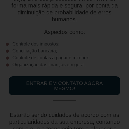
forma mais rápida e segura, por conta da
diminuição de probabilidade de erros
humanos.
Aspectos como:
Controle dos impostos;
Conciliação bancária;
Controle de contas a pagar e receber;
Organização das finanças em geral.
ENTRAR EM CONTATO AGORA
MESMO!
Estarão sendo cuidados de acordo com as
particularidades da sua empresa, contando
com o que a tecnologia tem a oferecer e