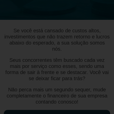
Se você está cansado de custos altos,
investimentos que não trazem retorno e lucros
abaixo do esperado, a sua solução somos
nós.
Seus concorrentes têm buscado cada vez
mais por serviço como esses, sendo uma
forma de sair à frente e se destacar. Você vai
se deixar ficar para trás?
Não perca mais um segundo sequer, mude
completamente o financeiro de sua empresa
contando conosco!​