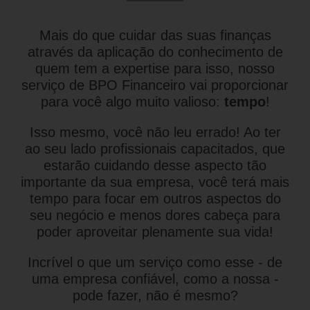
Mais do que cuidar das suas finanças
através da aplicação do conhecimento de
quem tem a expertise para isso, nosso
serviço de BPO Financeiro vai proporcionar
para você algo muito valioso:
tempo
!
Isso mesmo, você não leu errado! Ao ter
ao seu lado profissionais capacitados, que
estarão cuidando desse aspecto tão
importante da sua empresa, você terá mais
tempo para focar em outros aspectos do
seu negócio e menos dores cabeça para
poder aproveitar plenamente sua vida!
Incrível o que um serviço como esse - de
uma empresa confiável, como a nossa -
pode fazer, não é mesmo?