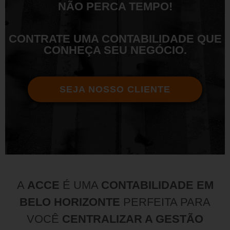
NÃO PERCA TEMPO!
CONTRATE UMA CONTABILIDADE QUE
CONHEÇA SEU NEGÓCIO.
SEJA NOSSO CLIENTE
A
ACCE
É UMA
CONTABILIDADE EM
BELO HORIZONTE
PERFEITA PARA
VOCÊ
CENTRALIZAR A GESTÃO