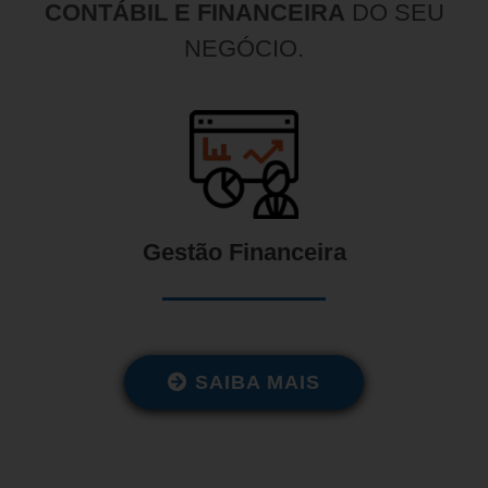
CONTÁBIL E FINANCEIRA
DO SEU
NEGÓCIO.
Gestão Financeira
SAIBA MAIS