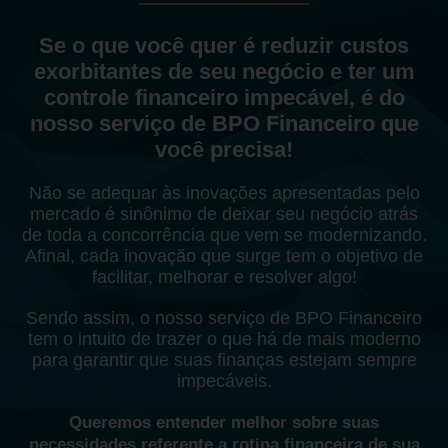
Se o que você quer é reduzir custos
exorbitantes de seu negócio e ter um
controle financeiro impecável, é do
nosso serviço de BPO Financeiro que
você precisa!
Não se adequar às inovações apresentadas pelo
mercado é sinônimo de deixar seu negócio atrás
de toda a concorrência que vem se modernizando.
Afinal, cada inovação que surge tem o objetivo de
facilitar, melhorar e resolver algo!
Sendo assim, o nosso serviço de BPO Financeiro
tem o intuito de trazer o que há de mais moderno
para garantir que suas finanças estejam sempre
impecáveis.
Queremos entender melhor sobre suas
necessidades referente a rotina financeira de sua