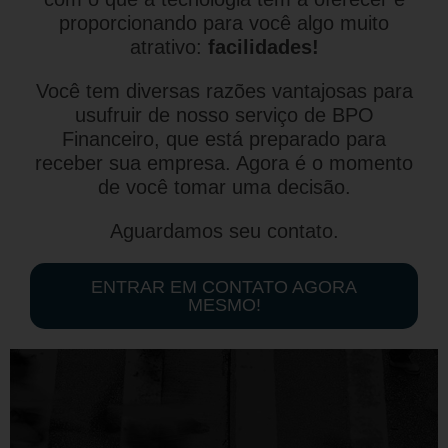
proporcionando para você algo muito
atrativo:
facilidades!
Você tem diversas razões vantajosas para
usufruir de nosso serviço de BPO
Financeiro, que está preparado para
receber sua empresa. Agora é o momento
de você tomar uma decisão.
Aguardamos seu contato.
ENTRAR EM CONTATO AGORA
MESMO!