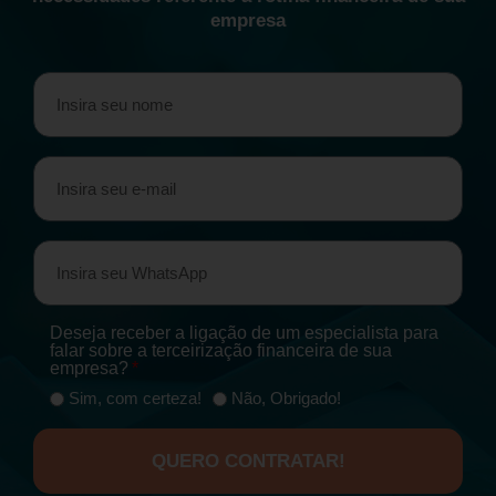
empresa
Deseja receber a ligação de um especialista para
falar sobre a terceirização financeira de sua
empresa?
Sim, com certeza!
Não, Obrigado!
QUERO CONTRATAR!