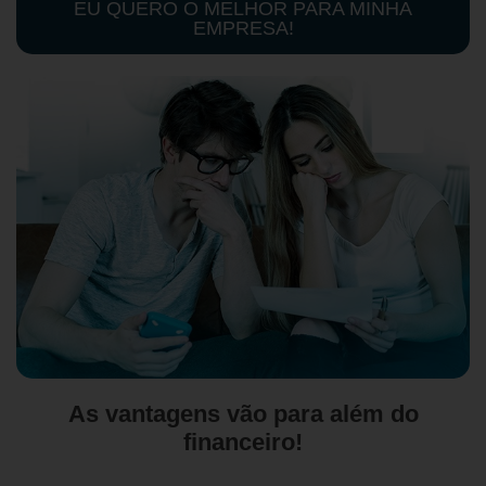
EU QUERO O MELHOR PARA MINHA
EMPRESA!
As vantagens vão para além do
financeiro!