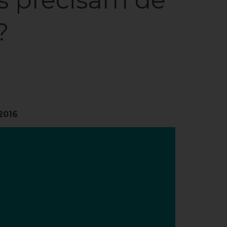
?
/2016