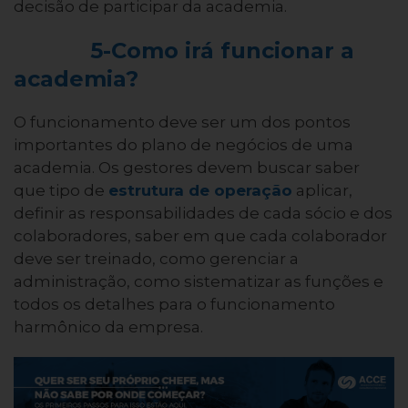
decisão de participar da academia.
5-Como irá funcionar a
academia?
O funcionamento deve ser um dos pontos
importantes do plano de negócios de uma
academia. Os gestores devem buscar saber
que tipo de
estrutura de operação
aplicar,
definir as responsabilidades de cada sócio e dos
colaboradores, saber em que cada colaborador
deve ser treinado, como gerenciar a
administração, como sistematizar as funções e
todos os detalhes para o funcionamento
harmônico da empresa.