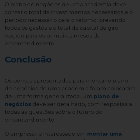
O plano de negócios de uma academia deve
conter o total de investimentos necessários e o
período necessário para o retorno, prevendo
todos os gastos e o total de capital de giro
exigido para os primeiros meses do
empreendimento.
Conclusão
Os pontos apresentados para montar o plano
de negócios de uma academia foram colocados
de uma forma generalizada. Um
plano de
negócios
deve ser detalhado, com respostas a
todas as questões sobre o futuro do
empreendimento.
O empresário interessado em
montar uma