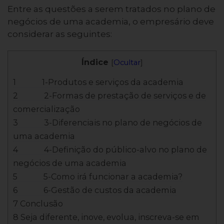
Entre as questões a serem tratados no plano de
negócios de uma academia, o empresário deve
considerar as seguintes:
Índice
[
Ocultar
]
1 1-Produtos e serviços da academia
2 2-Formas de prestação de serviços e de
comercialização
3 3-Diferenciais no plano de negócios de
uma academia
4 4-Definição do público-alvo no plano de
negócios de uma academia
5 5-Como irá funcionar a academia?
6 6-Gestão de custos da academia
7 Conclusão
8 Seja diferente, inove, evolua, inscreva-se em