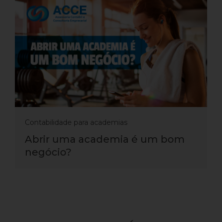
Contabilidade para academias
Abrir uma academia é um bom
negócio?