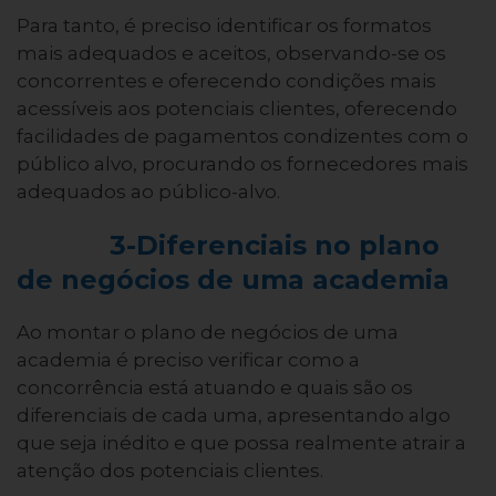
Para tanto, é preciso identificar os formatos
mais adequados e aceitos, observando-se os
concorrentes e oferecendo condições mais
acessíveis aos potenciais clientes, oferecendo
facilidades de pagamentos condizentes com o
público alvo, procurando os fornecedores mais
adequados ao público-alvo.
3-Diferenciais no plano
de negócios de uma academia
Ao montar o plano de negócios de uma
academia é preciso verificar como a
concorrência está atuando e quais são os
diferenciais de cada uma, apresentando algo
que seja inédito e que possa realmente atrair a
atenção dos potenciais clientes.