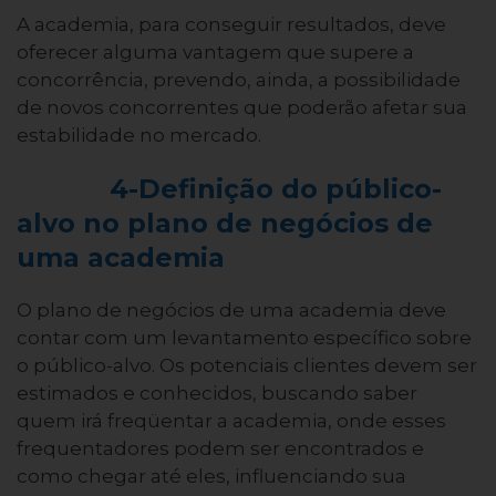
A academia, para conseguir resultados, deve
oferecer alguma vantagem que supere a
concorrência, prevendo, ainda, a possibilidade
de novos concorrentes que poderão afetar sua
estabilidade no mercado.
4-Definição do público-
alvo no plano de negócios de
uma academia
O plano de negócios de uma academia deve
contar com um levantamento específico sobre
o público-alvo. Os potenciais clientes devem ser
estimados e conhecidos, buscando saber
quem irá freqüentar a academia, onde esses
frequentadores podem ser encontrados e
como chegar até eles, influenciando sua