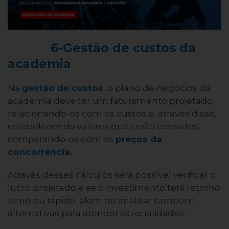
6-Gestão de custos da
academia
Na
gestão de custos
, o plano de negócios da
academia deve ter um faturamento projetado,
relacionando-os com os custos e, através disso,
estabelecendo valores que serão cobrados,
comparando-os com os
preços da
concorrência.
Através desses cálculos será possível verificar o
lucro projetado e se o investimento terá retorno
lento ou rápido, além de analisar também
alternativas para atender sazonalidades.