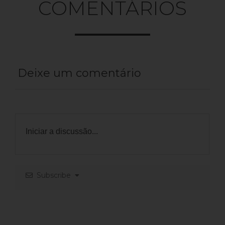
COMENTÁRIOS
Deixe um comentário
Subscribe