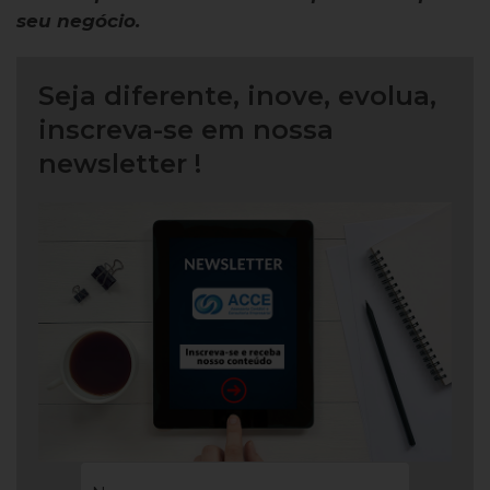
seu negócio.
Seja diferente, inove, evolua,
inscreva-se em nossa
newsletter !