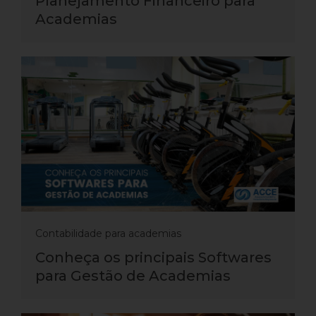
Planejamento Financeiro para
Academias
Contabilidade para academias
Conheça os principais Softwares
para Gestão de Academias