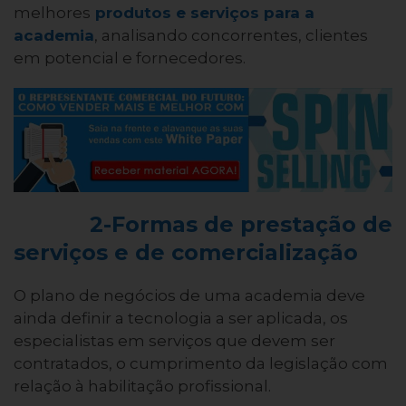
melhores
produtos e serviços para a
academia
, analisando concorrentes, clientes
em potencial e fornecedores.
2-Formas de prestação de
serviços e de comercialização
O plano de negócios de uma academia deve
ainda definir a tecnologia a ser aplicada, os
especialistas em serviços que devem ser
contratados, o cumprimento da legislação com
relação à habilitação profissional.