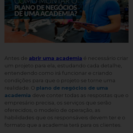
Antes de
abrir uma academia
é necessário criar
um projeto para ela, estudando cada detalhe,
entendendo como irá funcionar e criando
condições para que o projeto se torne uma
realidade. O
plano de negócios de uma
academia
deve conter todas as respostas que o
empresário precisa, os serviços que serão
oferecidos, o modelo de operação, as
habilidades que os responsáveis devem ter e o
formato que a academia terá para os clientes.