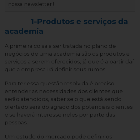
nossa newsletter !
1-Produtos e serviços da
academia
A primeira coisa a ser tratada no plano de
negócios de uma academia são os produtos e
serviços a serem oferecidos, já que é a partir daí
que a empresa irá definir seus rumos.
Para ter essa questão resolvida é preciso
entender as necessidades dos clientes que
serão atendidos, saber se o que está sendo
ofertado será do agrado dos potenciais clientes
e se haverá interesse neles por parte das
pessoas.
Um estudo do mercado pode definir os