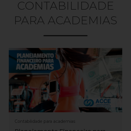
CONTABILIDADE
PARA ACADEMIAS
Contabilidade para academias