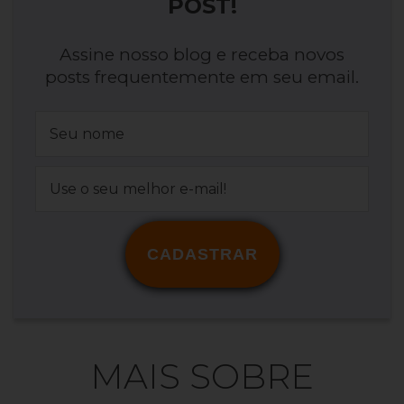
POST!
Assine nosso blog e receba novos
posts frequentemente em seu email.
CADASTRAR
MAIS SOBRE