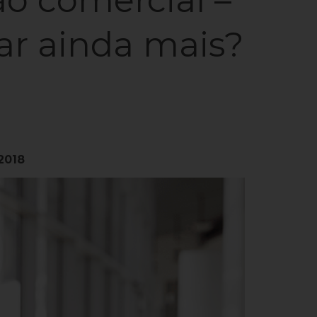
ar ainda mais?
/2018