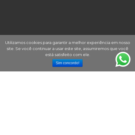
Utilizamos cookies para garantir a melhor experiência em nosso
site. Se você continuar a usar este site, assumiremos que você
está satisfeito com ele.
Sim concordo!