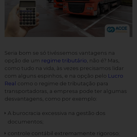
Seria bom se só tivéssemos vantagens na
opção de um
regime tributário
, não é? Mas,
como tudo na vida, às vezes precisamos lidar
com alguns espinhos, e na opção pelo
Lucro
Real
como o regime de tributação para
transportadoras, a empresa pode ter algumas
desvantagens, como por exemplo:
A burocracia excessiva na gestão dos
documentos;
controle contábil extremamente rigoroso;