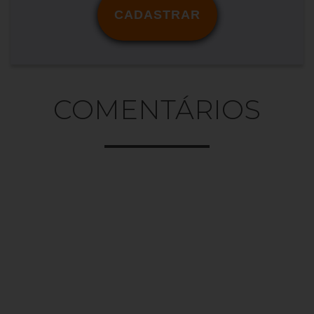
CADASTRAR
COMENTÁRIOS