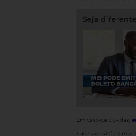
Seja diferente
Em caso de dúvidas,
e
Sucesso e até a próxi