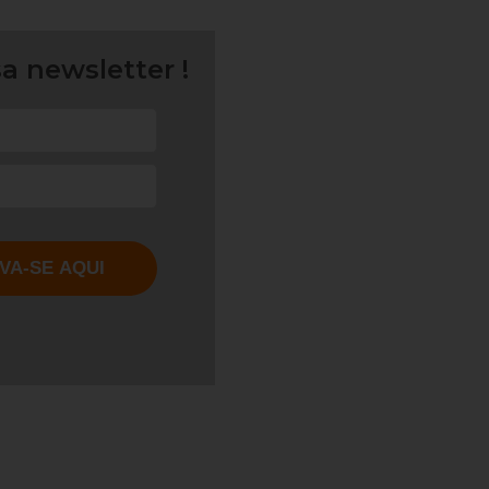
a newsletter !