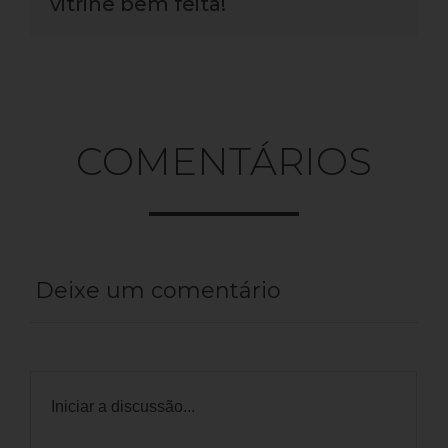
vitrine bem feita!
COMENTÁRIOS
Deixe um comentário