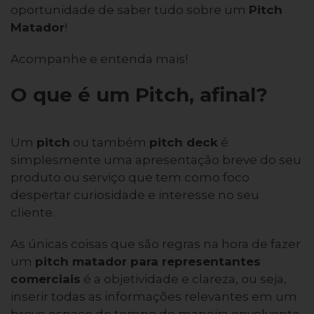
oportunidade de saber tudo sobre um
Pitch
Matador
!
Acompanhe e entenda mais!
O que é um Pitch, afinal?
Um
pitch
ou também
pitch deck
é
simplesmente uma apresentação breve do seu
produto ou serviço que tem como foco
despertar curiosidade e interesse no seu
cliente.
As únicas coisas que são regras na hora de fazer
um
pitch matador para representantes
comerciais
é a objetividade e clareza, ou seja,
inserir todas as informações relevantes em um