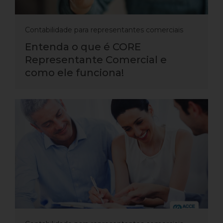
Contabilidade para representantes comerciais
Entenda o que é CORE
Representante Comercial e
como ele funciona!