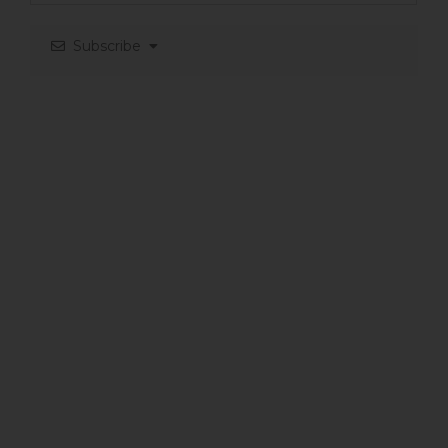
Subscribe