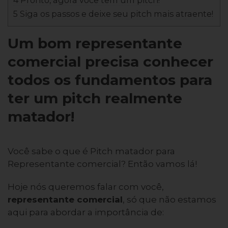
4 Pronto, agora você tem um pitch!
5 Siga os passos e deixe seu pitch mais atraente!
Um bom representante
comercial precisa conhecer
todos os fundamentos para
ter um pitch realmente
matador!
Você sabe o que é Pitch matador para
Representante comercial? Então vamos lá!
Hoje nós queremos falar com você,
representante comercial
, só que não estamos
aqui para abordar a importância de: