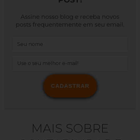
Assine nosso blog e receba novos
posts frequentemente em seu email.
CADASTRAR
MAIS SOBRE