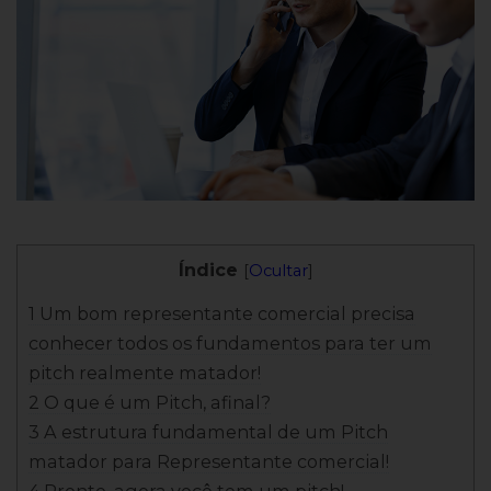
Índice
[
Ocultar
]
1 Um bom representante comercial precisa
conhecer todos os fundamentos para ter um
pitch realmente matador!
2 O que é um Pitch, afinal?
3 A estrutura fundamental de um Pitch
matador para Representante comercial!