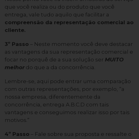
que você realiza ou do produto que você
entrega, vale tudo aquilo que facilitar a
compreensão da representação comercial ao
cliente.
3º Passo
– Neste momento você deve destacar
as vantagens da sua representação comercial e
focar no porquê de a sua solução ser
MUITO
melhor
do que a da concorrência.
Lembre-se, aqui pode entrar uma comparação
com outras representações, por exemplo, “a
nossa empresa, diferentemente da
concorrência, entrega A.B.C.D com tais
vantagens e conseguimos realizar isso por tais
motivos.”
4º Passo
– Fale sobre sua proposta e ressalte o