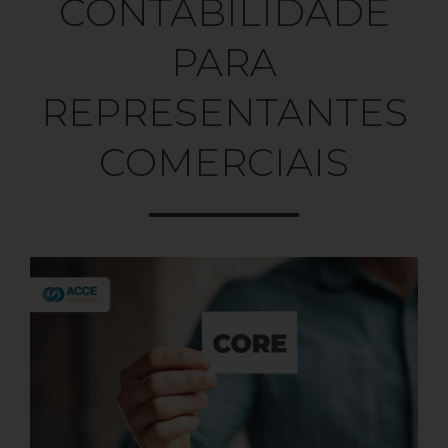
CONTABILIDADE
PARA
REPRESENTANTES
COMERCIAIS