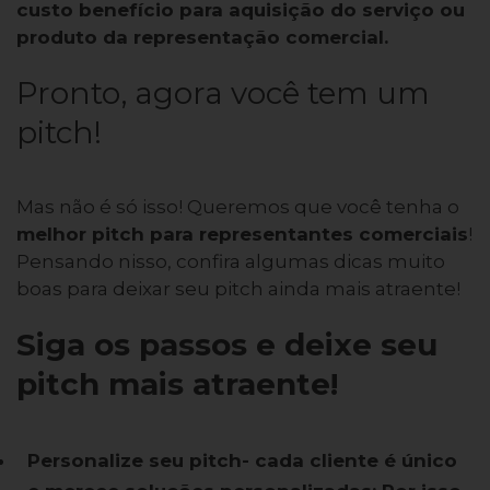
custo benefício para aquisição do serviço ou
produto da representação comercial.
Pronto, agora você tem um
pitch!
Mas não é só isso! Queremos que você tenha o
melhor pitch para representantes comerciais
!
Pensando nisso, confira algumas dicas muito
boas para deixar seu pitch ainda mais atraente!
Siga os passos e deixe seu
pitch mais atraente!
Personalize seu pitch- cada cliente é único