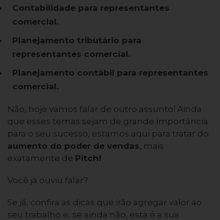
Contabilidade para representantes
comercial.
Planejamento tributário para
representantes comercial.
Planejamento contábil para representantes
comercial.
Não, hoje vamos falar de outro assunto! Ainda
que esses temas sejam de grande importância
para o seu sucesso, estamos aqui para tratar do
aumento do poder de vendas
, mais
exatamente de
Pitch!
Você já ouviu falar?
Se já, confira as dicas que irão agregar valor ao
seu trabalho e, se ainda não, esta é a sua