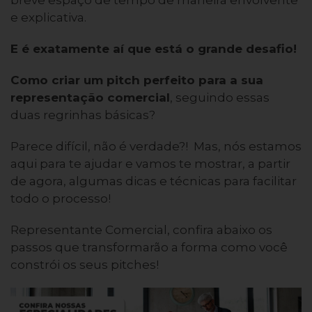
breve espaço de tempo de maneira envolvente
e explicativa.
E é exatamente aí que está o grande desafio!
Como criar um pitch perfeito para a sua
representação comercial
, seguindo essas
duas regrinhas básicas?
Parece difícil, não é verdade?! Mas, nós estamos
aqui para te ajudar e vamos te mostrar, a partir
de agora, algumas dicas e técnicas para facilitar
todo o processo!
Representante Comercial, confira abaixo os
passos que transformarão a forma como você
constrói os seus pitches!