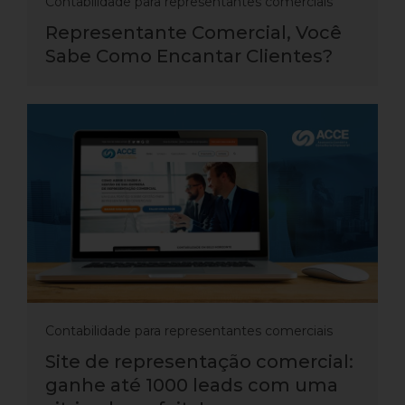
Contabilidade para representantes comerciais
Representante Comercial, Você
Sabe Como Encantar Clientes?
Contabilidade para representantes comerciais
Site de representação comercial:
ganhe até 1000 leads com uma