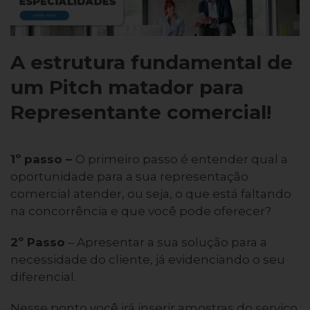
A estrutura fundamental de
um Pitch matador para
Representante comercial!
1º passo
–
O primeiro passo é entender qual a
oportunidade para a sua representação
comercial atender, ou seja, o que está faltando
na concorrência e que você pode oferecer?
2º Passo
– Apresentar a sua solução para a
necessidade do cliente, já evidenciando o seu
diferencial.
Nesse ponto você irá inserir amostras do serviço