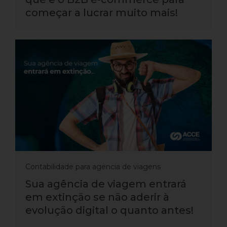
começar a lucrar muito mais!
Contabilidade para agencia de viagens
Sua agência de viagem entrará
em extinção se não aderir à
evolução digital o quanto antes!