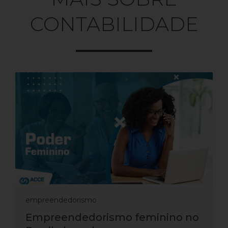
CONTABILIDADE
empreendedorismo
Empreendedorismo feminino no