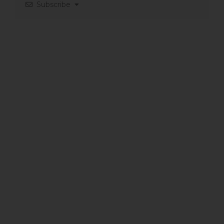
Subscribe