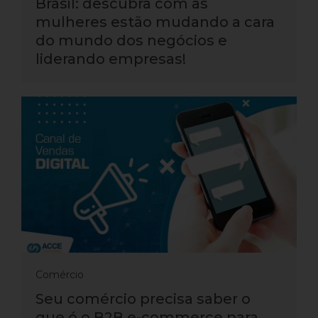
Brasil: descubra com as
mulheres estão mudando a cara
do mundo dos negócios e
liderando empresas!
Comércio
Seu comércio precisa saber o
que é o B2B e-commerce para