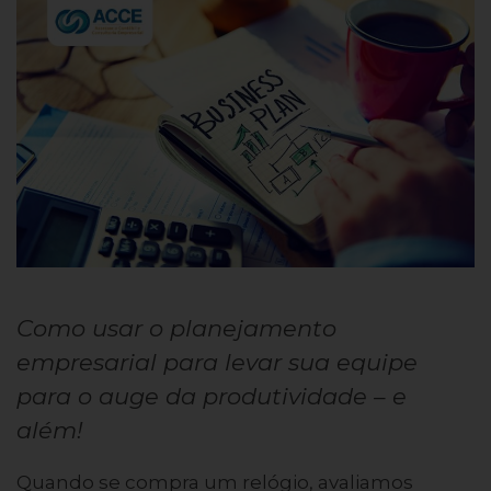
Como usar o planejamento
empresarial para levar sua equipe
para o auge da produtividade – e
além!
Quando se compra um relógio, avaliamos