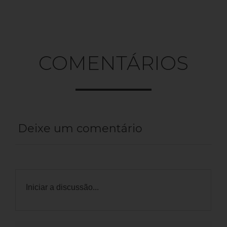
COMENTÁRIOS
Deixe um comentário