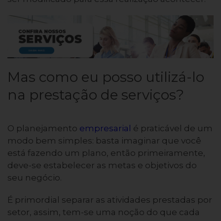
Mas como eu posso utilizá-lo
na prestação de serviços?
O planejamento
empresarial
é praticável de um
modo bem simples: basta imaginar que você
está fazendo um plano, então primeiramente,
deve-se estabelecer as metas e objetivos do
seu negócio.
É primordial separar as atividades prestadas por
setor, assim, tem-se uma noção do que cada