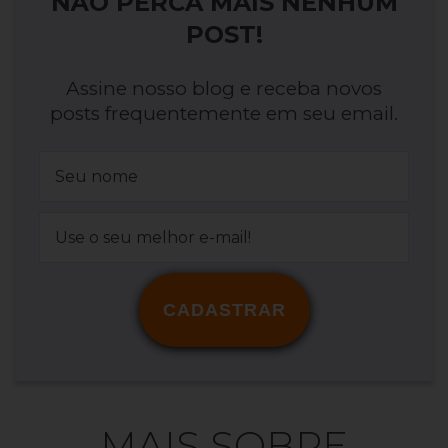
NÃO PERCA MAIS NENHUM
POST!
Assine nosso blog e receba novos
posts frequentemente em seu email.
CADASTRAR
MAIS SOBRE