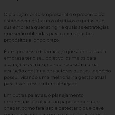
O planejamento empresarial é o processo de
estabelecer os futuros objetivos e metas que
sua empresa quer atingir e quais as estratégias
que serão utilizadas para concretizar tais
propósitos a longo prazo.
É um processo dinâmico, já que além de cada
empresa ter o seu objetivo, os meios para
alcançá-los variam, sendo necessária uma
avaliação contínua dos setores que seu negócio
possui, visando uma melhoria na gestão atual
para levar a esse futuro almejado.
Em outras palavras, o planejamento
empresarial é colocar no papel aonde quer
chegar, como fará isso e detectar o que deve
ser modificado para essa realização acontecer.