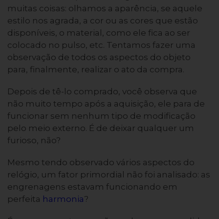
muitas coisas: olhamos a aparência, se aquele
estilo nos agrada, a cor ou as cores que estão
disponíveis, o material, como ele fica ao ser
colocado no pulso, etc. Tentamos fazer uma
observação de todos os aspectos do objeto
para, finalmente, realizar o ato da compra.
Depois de tê-lo comprado, você observa que
não muito tempo após a aquisição, ele para de
funcionar sem nenhum tipo de modificação
pelo meio externo. É de deixar qualquer um
furioso, não?
Mesmo tendo observado vários aspectos do
relógio, um fator primordial não foi analisado: as
engrenagens estavam funcionando em
perfeita
harmonia
?