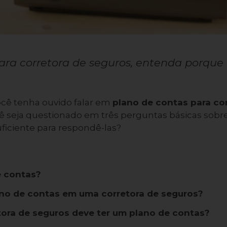
ara corretora de seguros, entenda porque 
cê tenha ouvido falar em
plano de contas para cor
seja questionado em três perguntas básicas sobre
ficiente para respondê-las?
e contas?
ano de contas em uma corretora de seguros?
ora de seguros deve ter um plano de contas?