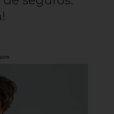
!
/2019