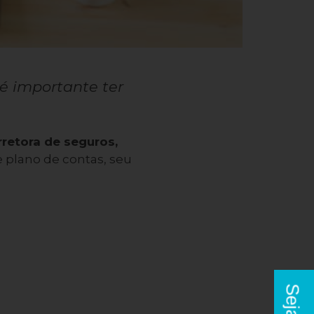
é importante ter
retora de seguros,
 plano de contas, seu