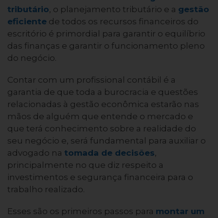
tributário
, o planejamento tributário e a
gestão
eficiente
de todos os recursos financeiros do
escritório é primordial para garantir o equilíbrio
das finanças e garantir o funcionamento pleno
do negócio.
Contar com um profissional contábil é a
garantia de que toda a burocracia e questões
relacionadas à gestão econômica estarão nas
mãos de alguém que entende o mercado e
que terá conhecimento sobre a realidade do
seu negócio e, será fundamental para auxiliar o
advogado na
tomada de decisões
,
principalmente no que diz respeito a
investimentos e segurança financeira para o
trabalho realizado.
Esses são os primeiros passos para
montar um