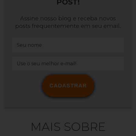
POST!
Assine nosso blog e receba novos
posts frequentemente em seu email.
CADASTRAR
MAIS SOBRE