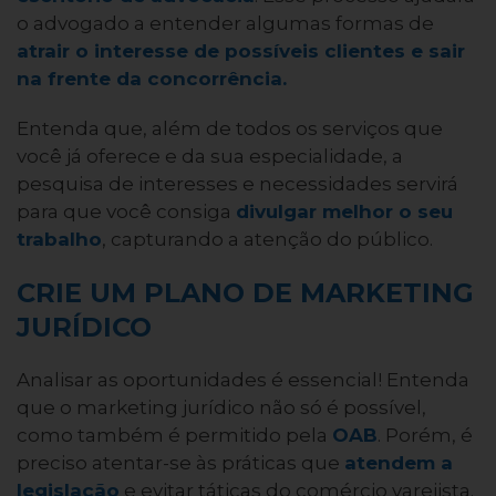
o advogado a entender algumas formas de
atrair o interesse de possíveis clientes e sair
na frente da concorrência.
Entenda que, além de todos os serviços que
você já oferece e da sua especialidade, a
pesquisa de interesses e necessidades servirá
para que você consiga
divulgar melhor o seu
trabalho
, capturando a atenção do público.
CRIE UM PLANO DE MARKETING
JURÍDICO
Analisar as oportunidades é essencial! Entenda
que o marketing jurídico não só é possível,
como também é permitido pela
OAB
. Porém, é
preciso atentar-se às práticas que
atendem a
legislação
e evitar táticas do comércio varejista.