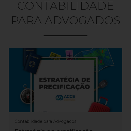
CONTABILIDADE
PARA ADVOGADOS
Contabilidade para Advogados