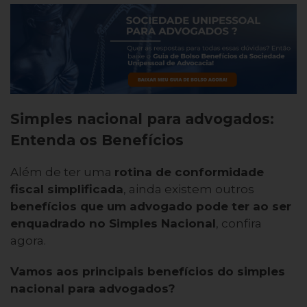
Simples nacional para advogados:
Entenda os Benefícios
Além de ter uma
rotina de conformidade
fiscal simplificada
, ainda existem outros
benefícios que um advogado pode ter ao ser
enquadrado no Simples Nacional
, confira
agora.
Vamos aos principais benefícios do simples
nacional para advogados?