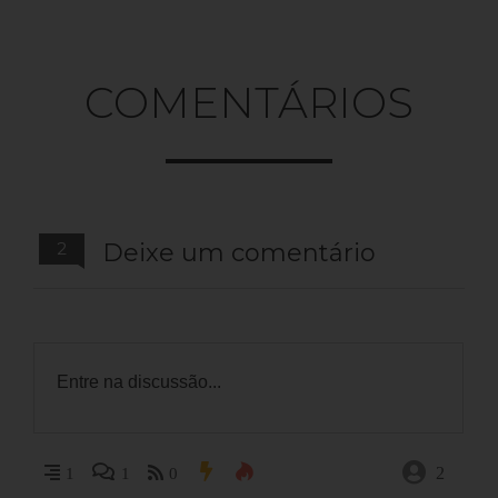
COMENTÁRIOS
2
Deixe um comentário
2
1
1
0