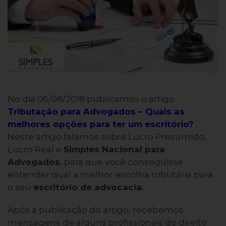
No dia 06/08/2018 publicamos o artigo
Tributação para Advogados – Quais as
melhores opções para ter um escritório?
.
Neste artigo falamos sobre Lucro Presumido,
Lucro Real e
Simples Nacional para
Advogados
, para que você conseguisse
entender qual a melhor escolha tributária para
o seu
escritório de advocacia.
Após a publicação do artigo, recebemos
mensagens de alguns profissionais do direito