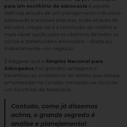
para um escritório de advocacia
é aquela
definida através de um planejamento tributário
adequado e análises precisas, onde através de
estudos chegar-se-á a conclusão da melhor e
mais viável opção para os objetivos de todos os
sócios e stakeholders envolvidos – direta ou
indiretamente – no negócio.
É inegável que o
Simples Nacional para
Advogados
traz grandes vantagens e
benefícios ao profissional do direito que deseja
empreender na carreira, tornando-se sócio de
um Escritório de Advocacia..
Contudo, como já dissemos
acima, o grande segredo é
análise e planejamento!