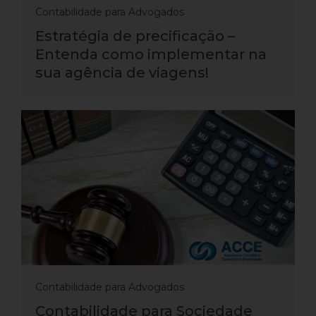
Contabilidade para Advogados
Estratégia de precificação –
Entenda como implementar na
sua agência de viagens!
Contabilidade para Advogados
Contabilidade para Sociedade