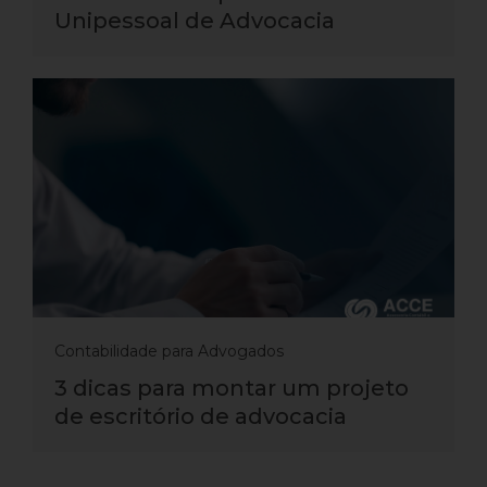
Unipessoal de Advocacia
Contabilidade para Advogados
3 dicas para montar um projeto
de escritório de advocacia