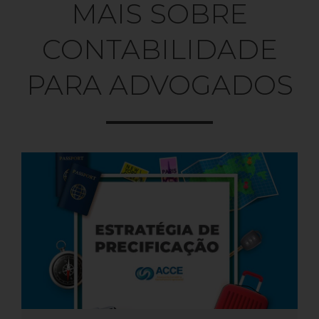
MAIS SOBRE
CONTABILIDADE
PARA ADVOGADOS