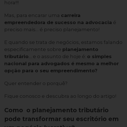
hora!!!
Mas, para encarar uma
carreira
empreendedora de sucesso na advocacia
é
preciso mais… é preciso planejamento!
E quando se trata de negócios, estamos falando
especificamente sobre
planejamento
tributário
… e o assunto de hoje é:
o simples
nacional para advogados é mesmo a melhor
opção para o seu empreendimento?
Quer entender o porquê?
Fique conosco e descubra ao longo do artigo!
Como o planejamento tributário
pode transformar seu escritório em