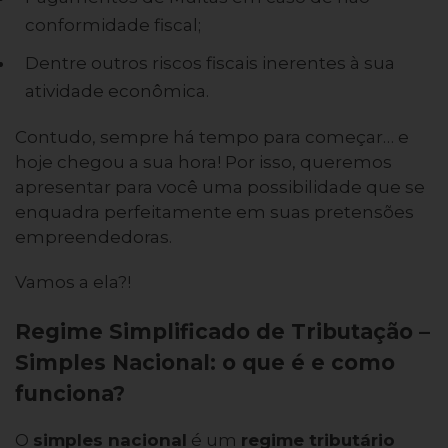
conformidade fiscal;
Dentre outros riscos fiscais inerentes à sua
atividade econômica.
Contudo, sempre há tempo para começar… e
hoje chegou a sua hora! Por isso, queremos
apresentar para você uma possibilidade que se
enquadra perfeitamente em suas pretensões
empreendedoras.
Vamos a ela?!
Regime Simplificado de Tributação –
Simples Nacional: o que é e como
funciona?
O
simples nacional
é um
regime
tributário