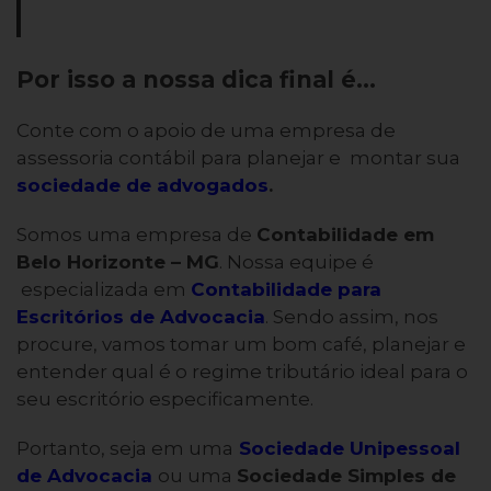
Por isso a nossa dica final é…
Conte com o apoio de uma empresa de
assessoria contábil para planejar e montar sua
sociedade de advogados
.
Somos uma empresa de
Contabilidade em
Belo Horizonte – MG
. Nossa equipe é
especializada em
Contabilidade para
Escritórios de Advocacia
. Sendo assim, nos
procure, vamos tomar um bom café, planejar e
entender qual é o regime tributário ideal para o
seu escritório especificamente.
Portanto, seja em uma
Sociedade Unipessoal
de Advocacia
ou uma
Sociedade Simples de