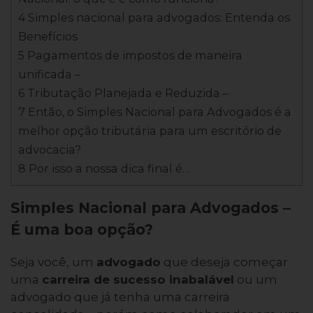
4 Simples nacional para advogados: Entenda os
Benefícios
5 Pagamentos de impostos de maneira
unificada –
6 Tributação Planejada e Reduzida –
7 Então, o Simples Nacional para Advogados é a
melhor opção tributária para um escritório de
advocacia?
8 Por isso a nossa dica final é…
Simples Nacional para Advogados –
É uma boa opção?
Seja você, um
advogado
que deseja começar
uma
carreira de sucesso inabalável
ou um
advogado que já tenha uma carreira