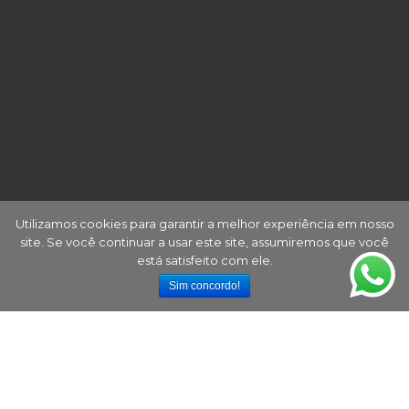
Utilizamos cookies para garantir a melhor experiência em nosso
site. Se você continuar a usar este site, assumiremos que você
está satisfeito com ele.
Sim concordo!