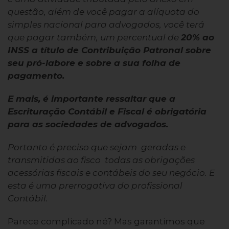
questão, além de você pagar a alíquota do
simples nacional para advogados, você terá
que pagar também, um percentual de
20% ao
INSS a título de Contribuição Patronal sobre
seu pró-labore e sobre a sua folha de
pagamento.
E mais, é importante ressaltar que a
Escrituração Contábil e Fiscal é obrigatória
para as sociedades de advogados.
Portanto é preciso que sejam geradas e
transmitidas ao fisco todas as obrigações
acessórias fiscais e contábeis do seu negócio. E
esta é uma prerrogativa do profissional
Contábil.
Parece complicado né? Mas garantimos que