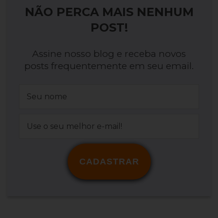
NÃO PERCA MAIS NENHUM
POST!
Assine nosso blog e receba novos
posts frequentemente em seu email.
CADASTRAR