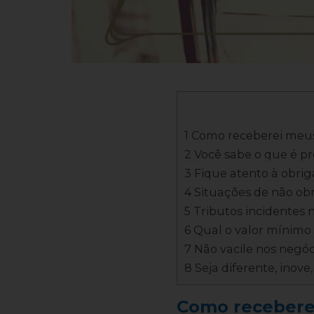
1 Como receberei meu
2 Você sabe o que é pr
3 Fique atento à obri
4 Situações de não o
5 Tributos incidentes 
6 Qual o valor mínimo 
7 Não vacile nos negóc
8 Seja diferente, inove
Como recebere