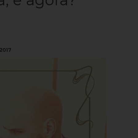
/2017