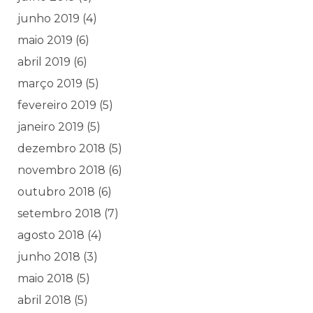
junho 2019
(4)
maio 2019
(6)
abril 2019
(6)
março 2019
(5)
fevereiro 2019
(5)
janeiro 2019
(5)
dezembro 2018
(5)
novembro 2018
(6)
outubro 2018
(6)
setembro 2018
(7)
agosto 2018
(4)
junho 2018
(3)
maio 2018
(5)
abril 2018
(5)