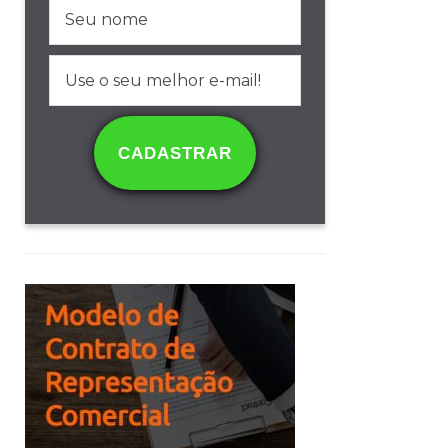
CADASTRAR