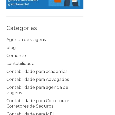
Categorias
Agência de viagens
blog
Comércio
contabilidade
Contabilidade para academias
Contabilidade para Advogados
Contabilidade para agencia de
viagens
Contabilidade para Corretora e
Corretores de Seguros
Contabilidade para MEI