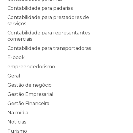
Contabilidade para padarias
Contabilidade para prestadores de
serviços
Contabilidade para representantes
comerciais
Contabilidade para transportadoras
E-book
empreendedorismo
Geral
Gestão de negócio
Gestão Empresarial
Gestão Financeira
Na mídia
Notícias
Turismo