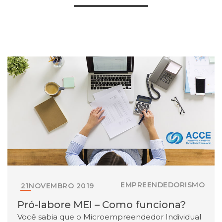
EMPREENDEDORISMO
21
NOVEMBRO
2019
Pró-labore MEI – Como funciona?
Você sabia que o Microempreendedor Individual