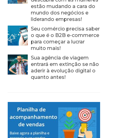
estão mudando a cara do
mundo dos negócios e
liderando empresas!
Seu comércio precisa saber
o que é o B2B e-commerce
para começar a lucrar
muito mais!
Sua agência de viagem
entrará em extinção se não
aderir à evolução digital o
quanto antes!