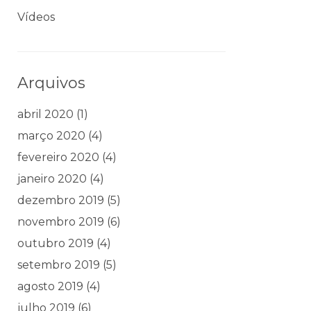
Vídeos
Arquivos
abril 2020
(1)
março 2020
(4)
fevereiro 2020
(4)
janeiro 2020
(4)
dezembro 2019
(5)
novembro 2019
(6)
outubro 2019
(4)
setembro 2019
(5)
agosto 2019
(4)
julho 2019
(6)