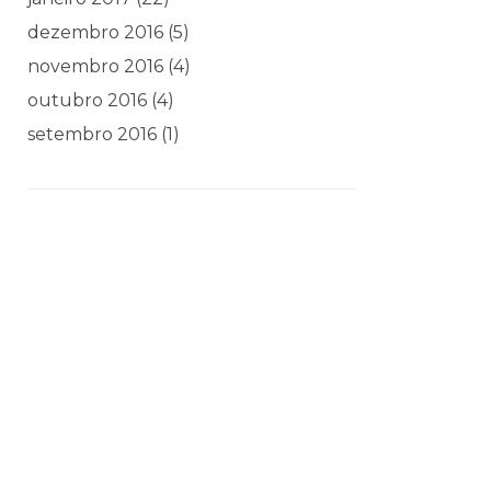
dezembro 2016
(5)
novembro 2016
(4)
outubro 2016
(4)
setembro 2016
(1)