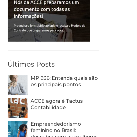
Últimos Posts
MP 936: Entenda quais são
os principais pontos
ACCE agora é Tactus
Contabilidade
Empreendedorismo
feminino no Brasil:
descubra com as mulheres