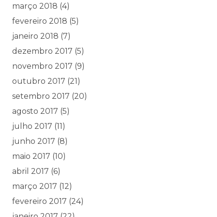
março 2018
(4)
fevereiro 2018
(5)
janeiro 2018
(7)
dezembro 2017
(5)
novembro 2017
(9)
outubro 2017
(21)
setembro 2017
(20)
agosto 2017
(5)
julho 2017
(11)
junho 2017
(8)
maio 2017
(10)
abril 2017
(6)
março 2017
(12)
fevereiro 2017
(24)
janeiro 2017
(22)