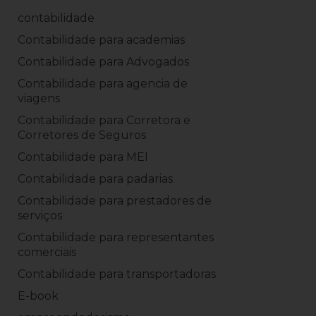
contabilidade
Contabilidade para academias
Contabilidade para Advogados
Contabilidade para agencia de
viagens
Contabilidade para Corretora e
Corretores de Seguros
Contabilidade para MEI
Contabilidade para padarias
Contabilidade para prestadores de
serviços
Contabilidade para representantes
comerciais
Contabilidade para transportadoras
E-book