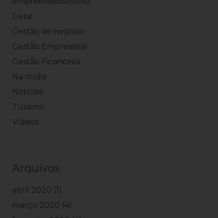
empreendedorismo
Geral
Gestão de negócio
Gestão Empresarial
Gestão Financeira
Na mídia
Notícias
Turismo
Vídeos
Arquivos
abril 2020
(1)
março 2020
(4)