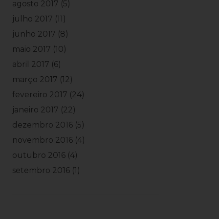
agosto 2017
(5)
julho 2017
(11)
junho 2017
(8)
maio 2017
(10)
abril 2017
(6)
março 2017
(12)
fevereiro 2017
(24)
janeiro 2017
(22)
dezembro 2016
(5)
novembro 2016
(4)
outubro 2016
(4)
setembro 2016
(1)