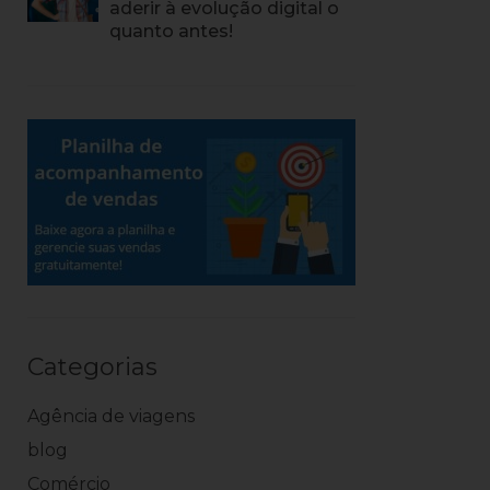
aderir à evolução digital o
quanto antes!
Categorias
Agência de viagens
blog
Comércio