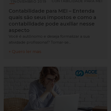
CONTABILIDADE PARA MEI
11
NOVEMBRO
2019
Contabilidade para MEI – Entenda
quais são seus impostos e como a
contabilidade pode auxiliar nesse
aspecto
Você é autônomo e deseja formalizar a sua
atividade profissional? Tornar-se...
+ Quero ler mais