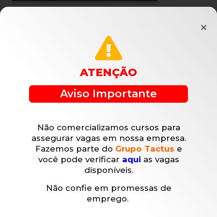
ATENÇÃO
Aviso Importante
Não comercializamos cursos para
assegurar vagas em nossa empresa.
Fazemos parte do
Grupo Tactus
e
você pode verificar
aqui
as vagas
disponíveis.
Não confie em promessas de
emprego.
Últimos Posts