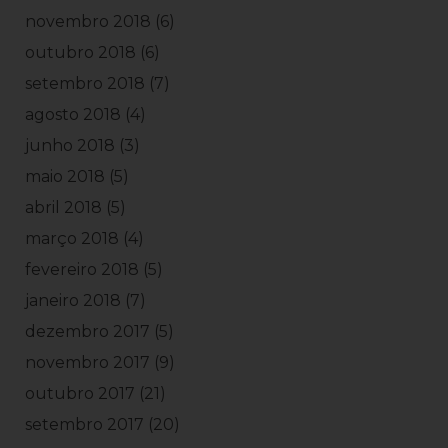
novembro 2018
(6)
outubro 2018
(6)
setembro 2018
(7)
agosto 2018
(4)
junho 2018
(3)
maio 2018
(5)
abril 2018
(5)
março 2018
(4)
fevereiro 2018
(5)
janeiro 2018
(7)
dezembro 2017
(5)
novembro 2017
(9)
outubro 2017
(21)
setembro 2017
(20)