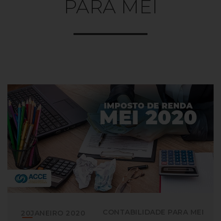
PARA MEI
CONTABILIDADE PARA MEI
20
JANEIRO
2020