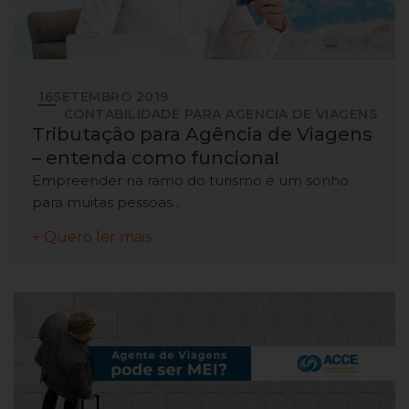
16
SETEMBRO
2019
CONTABILIDADE PARA AGENCIA DE VIAGENS
Tributação para Agência de Viagens
– entenda como funciona!
Empreender na ramo do turismo é um sonho
para muitas pessoas...
+ Quero ler mais