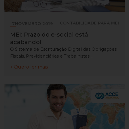
CONTABILIDADE PARA MEI
7
NOVEMBRO
2019
MEI: Prazo do e-social está
acabando!
O Sistema de Escrituração Digital das Obrigações
Fiscais, Previdenciárias e Trabalhistas ...
+ Quero ler mais