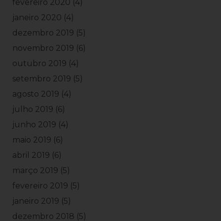
fevereiro 2020
(4)
janeiro 2020
(4)
dezembro 2019
(5)
novembro 2019
(6)
outubro 2019
(4)
setembro 2019
(5)
agosto 2019
(4)
julho 2019
(6)
junho 2019
(4)
maio 2019
(6)
abril 2019
(6)
março 2019
(5)
fevereiro 2019
(5)
janeiro 2019
(5)
dezembro 2018
(5)