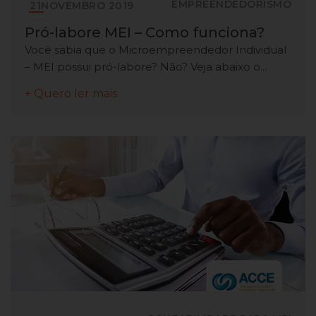
EMPREENDEDORISMO
21
NOVEMBRO
2019
Pró-labore MEI – Como funciona?
Você sabia que o Microempreendedor Individual
– MEI possui pró-labore? Não? Veja abaixo o...
+ Quero ler mais