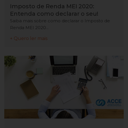
Imposto de Renda MEI 2020:
Entenda como declarar o seu!
Saiba mais sobre como declarar o Imposto de
Renda MEI 2020...
+ Quero ler mais