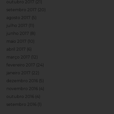
outubro 2017
(21)
setembro 2017
(20)
agosto 2017
(5)
julho 2017
(11)
junho 2017
(8)
maio 2017
(10)
abril 2017
(6)
março 2017
(12)
fevereiro 2017
(24)
janeiro 2017
(22)
dezembro 2016
(5)
novembro 2016
(4)
outubro 2016
(4)
setembro 2016
(1)