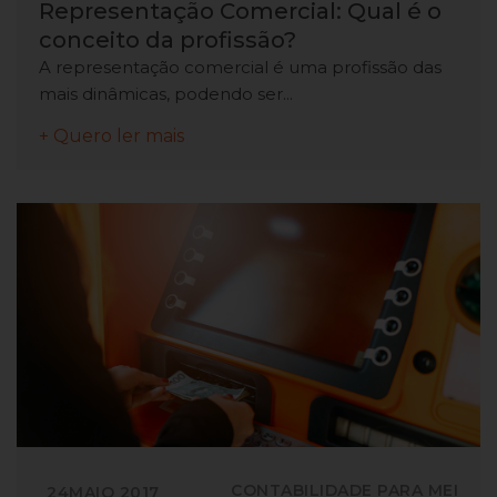
Representação Comercial: Qual é o
conceito da profissão?
A representação comercial é uma profissão das
mais dinâmicas, podendo ser...
+ Quero ler mais
CONTABILIDADE PARA MEI
24
MAIO
2017