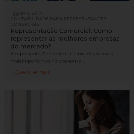
22
MAIO
2017
CONTABILIDADE PARA REPRESENTANTES
COMERCIAIS
Representação Comercial: Como
representar as melhores empresas
do mercado?
A representação comercial é um dos setores
mais importantes na economia,...
+ Quero ler mais