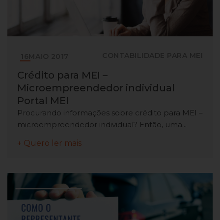
CONTABILIDADE PARA MEI
16
MAIO
2017
Crédito para MEI –
Microempreendedor individual
Portal MEI
Procurando informações sobre crédito para MEI –
microempreendedor individual? Então, uma...
+ Quero ler mais