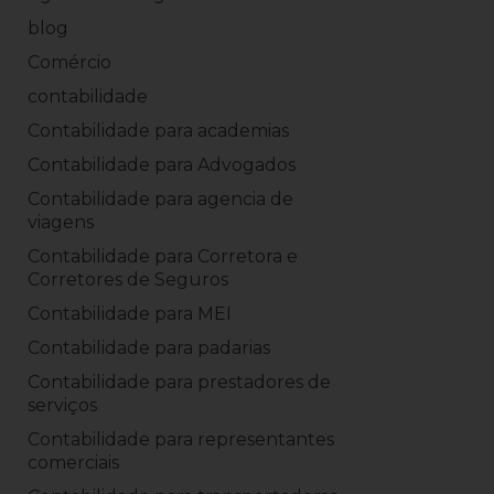
blog
Comércio
contabilidade
Contabilidade para academias
Contabilidade para Advogados
Contabilidade para agencia de
viagens
Contabilidade para Corretora e
Corretores de Seguros
Contabilidade para MEI
Contabilidade para padarias
Contabilidade para prestadores de
serviços
Contabilidade para representantes
comerciais