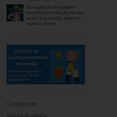
Sua agência de viagem
entrará em extinção se não
aderir à evolução digital o
quanto antes!
Categorias
Agência de viagens