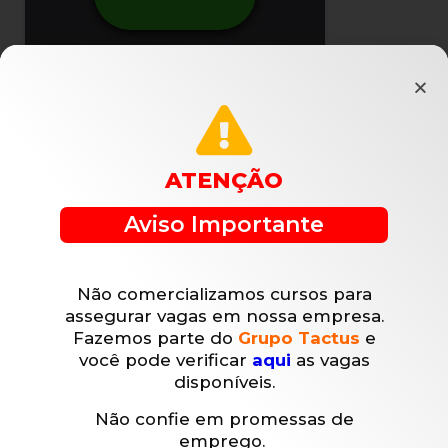
ATENÇÃO
Aviso Importante
Não comercializamos cursos para
assegurar vagas em nossa empresa.
Fazemos parte do
Grupo Tactus
e
você pode verificar
aqui
as vagas
disponíveis.
Não confie em promessas de
emprego.