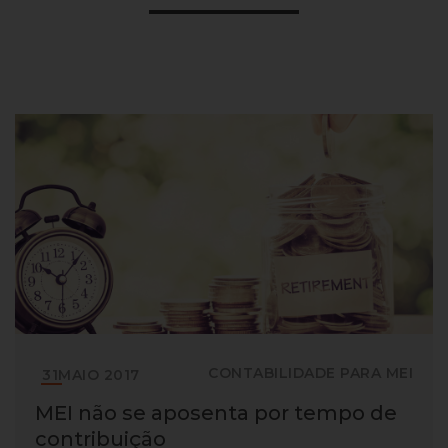
CONTABILIDADE PARA MEI
31
MAIO
2017
MEI não se aposenta por tempo de
contribuição