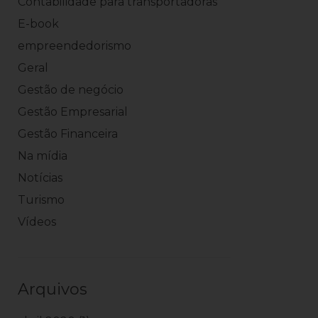
Contabilidade para transportadoras
E-book
empreendedorismo
Geral
Gestão de negócio
Gestão Empresarial
Gestão Financeira
Na mídia
Notícias
Turismo
Vídeos
Arquivos