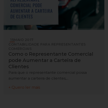
15
MAIO
2017
CONTABILIDADE PARA REPRESENTANTES
COMERCIAIS
Como o Representante Comercial
pode Aumentar a Carteira de
Clientes
Para que o representante comercial possa
aumentar a carteira de clientes,...
+ Quero ler mais