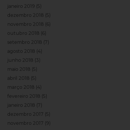
janeiro 2019
(5)
dezembro 2018
(5)
novembro 2018
(6)
outubro 2018
(6)
setembro 2018
(7)
agosto 2018
(4)
junho 2018
(3)
maio 2018
(5)
abril 2018
(5)
março 2018
(4)
fevereiro 2018
(5)
janeiro 2018
(7)
dezembro 2017
(5)
novembro 2017
(9)