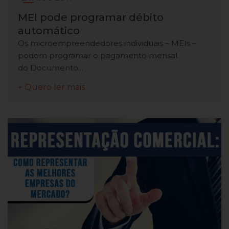
MEI pode programar débito
automático
Os microempreendedores individuais – MEIs –
podem programar o pagamento mensal
do Documento...
+ Quero ler mais