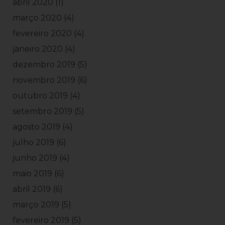
abril 2020
(1)
março 2020
(4)
fevereiro 2020
(4)
janeiro 2020
(4)
dezembro 2019
(5)
novembro 2019
(6)
outubro 2019
(4)
setembro 2019
(5)
agosto 2019
(4)
julho 2019
(6)
junho 2019
(4)
maio 2019
(6)
abril 2019
(6)
março 2019
(5)
fevereiro 2019
(5)