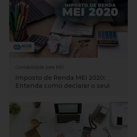
Contabilidade para MEI
Imposto de Renda MEI 2020:
Entenda como declarar o seu!