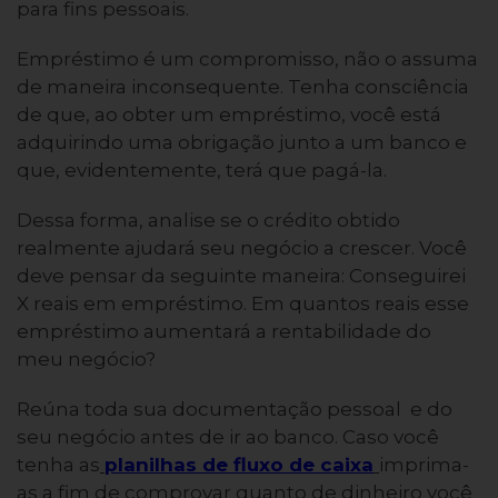
para fins pessoais.
Empréstimo é um compromisso, não o assuma
de maneira inconsequente. Tenha consciência
de que, ao obter um empréstimo, você está
adquirindo uma obrigação junto a um banco e
que, evidentemente, terá que pagá-la.
Dessa forma, analise se o crédito obtido
realmente ajudará seu negócio a crescer. Você
deve pensar da seguinte maneira: Conseguirei
X reais em empréstimo. Em quantos reais esse
empréstimo aumentará a rentabilidade do
meu negócio?
Reúna toda sua documentação pessoal e do
seu negócio antes de ir ao banco. Caso você
tenha as
planilhas de fluxo de caixa
imprima-
as a fim de comprovar quanto de dinheiro você