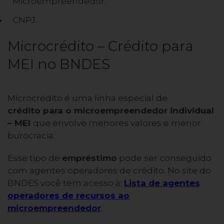
Microempreendedor.
CNPJ.
Microcrédito – Crédito para
MEI no BNDES
Microcrédito é uma linha especial de
crédito para o microempreendedor individual
– MEI
que envolve menores valores e menor
burocracia.
Esse tipo de
empréstimo
pode ser conseguido
com agentes operadores de crédito. No site do
BNDES você tem acesso à:
Lista de agentes
operadores de recursos ao
microempreendedor
.