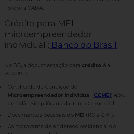
própria CAIXA.
Crédito para MEI -
microempreendedor
individual :
Banco do Brasil
No BB, a documentação para
crédito
é a
seguinte:
Certificado de Condição do
Microempreendedor Individua
l (
CCMEI
) e/ou
Certidão Simplificada da Junta Comercial.
Documentos pessoais do
MEI
(RG e CPF).
Comprovante de endereço residencial do