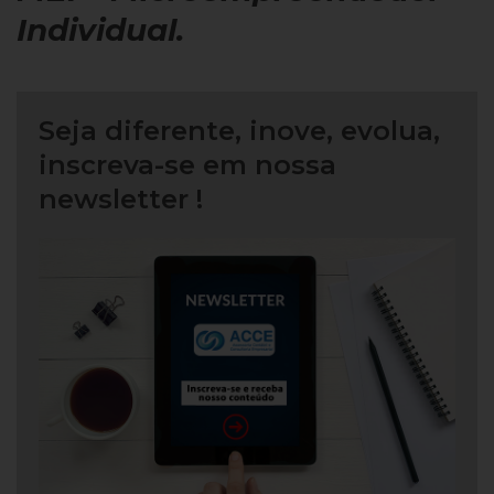
Individual.
Seja diferente, inove, evolua,
inscreva-se em nossa
newsletter !