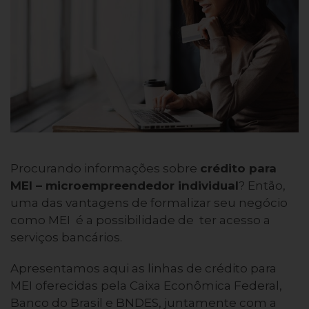
Procurando informações sobre
crédito para
MEI – microempreendedor individual
? Então,
uma das vantagens de formalizar seu negócio
como MEI é a possibilidade de ter acesso a
serviços bancários.
Apresentamos aqui as linhas de crédito para
MEI oferecidas pela Caixa Econômica Federal,
Banco do Brasil e BNDES, juntamente com a