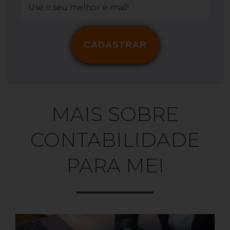
CADASTRAR
MAIS SOBRE
CONTABILIDADE
PARA MEI