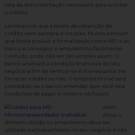
lista da documentação necessária para solicitar
o crédito.
Lembramos que a tarefa de obtenção de
crédito nem sempre é simples. Muitos pensam
que basta possuir a formalização como MEI ir ao
banco e conseguir o empréstimo facilmente.
Contudo, pode não ser tão simples assim. O
banco analisará a condição financeira do seu
negócio a fim de verificar se é interessante lhe
fornecer crédito ou não. O empréstimo só será
concedido se o banco entender que você terá
condições de pagar o mesmo no futuro.
Além
disso, o
dinheiro obtido no empréstimo deve ser
utilizado exclusivamente no seu negócio e não