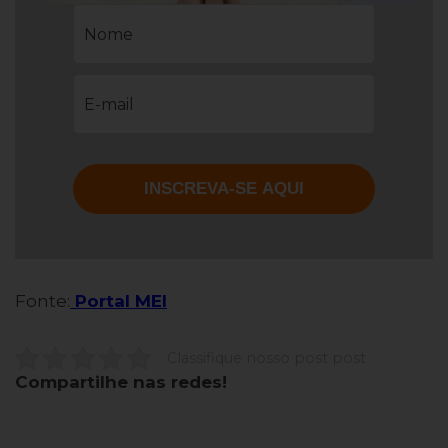
Fonte:
Portal MEI
Classifique nosso post post
Compartilhe nas redes!