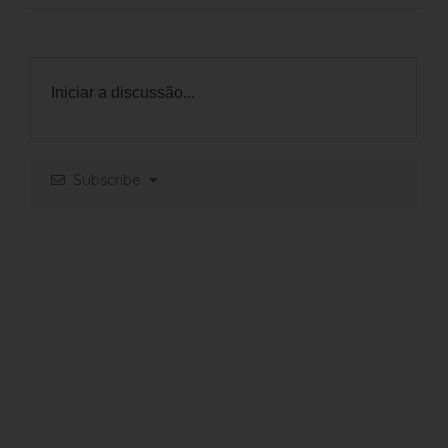
Subscribe