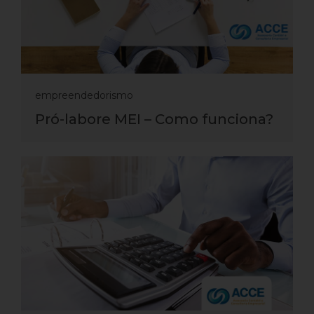
empreendedorismo
Pró-labore MEI – Como funciona?