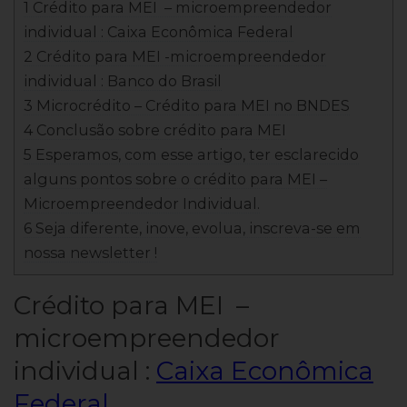
1 Crédito para MEI – microempreendedor
individual : Caixa Econômica Federal
2 Crédito para MEI -microempreendedor
individual : Banco do Brasil
3 Microcrédito – Crédito para MEI no BNDES
4 Conclusão sobre crédito para MEI
5 Esperamos, com esse artigo, ter esclarecido
alguns pontos sobre o crédito para MEI –
Microempreendedor Individual.
6 Seja diferente, inove, evolua, inscreva-se em
nossa newsletter !
Crédito para MEI –
microempreendedor
individual :
Caixa Econômica
Federal