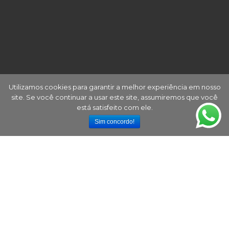
Utilizamos cookies para garantir a melhor experiência em nosso
site. Se você continuar a usar este site, assumiremos que você
está satisfeito com ele.
Sim concordo!