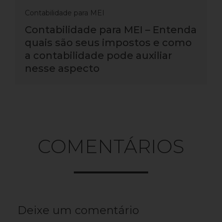
Contabilidade para MEI
Contabilidade para MEI – Entenda
quais são seus impostos e como
a contabilidade pode auxiliar
nesse aspecto
COMENTÁRIOS
Deixe um comentário