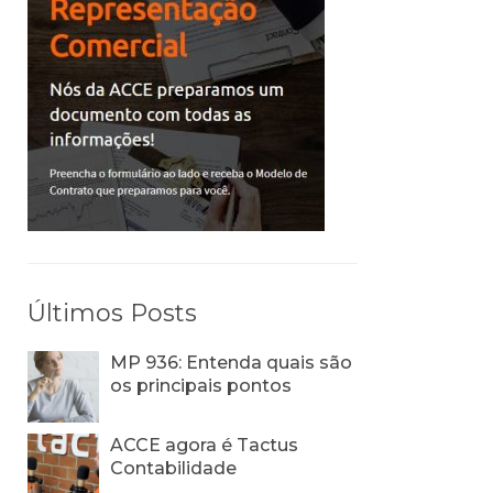
Últimos Posts
MP 936: Entenda quais são
os principais pontos
ACCE agora é Tactus
Contabilidade