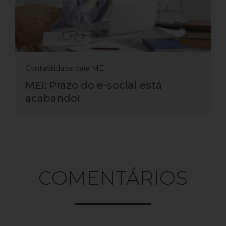
Contabilidade para MEI
MEI: Prazo do e-social está
acabando!
COMENTÁRIOS