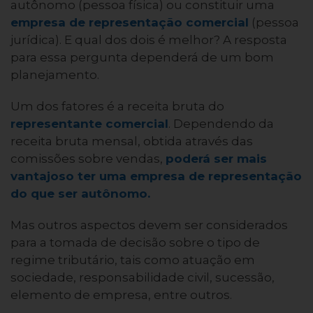
autônomo (pessoa física) ou constituir uma
empresa de representação comercial
(pessoa
jurídica). E qual dos dois é melhor? A resposta
para essa pergunta dependerá de um bom
planejamento.
Um dos fatores é a receita bruta do
representante comercial
. Dependendo da
receita bruta mensal, obtida através das
comissões sobre vendas,
poderá ser mais
vantajoso ter uma empresa de representação
do que ser autônomo.
Mas outros aspectos devem ser considerados
para a tomada de decisão sobre o tipo de
regime tributário, tais como atuação em
sociedade, responsabilidade civil, sucessão,
elemento de empresa, entre outros.