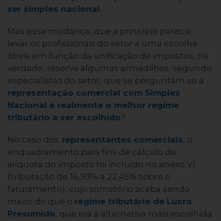
ser simples nacional.
Mas essa mudança, que a princípio parecia
levar os profissionais do setor a uma escolha
óbvia em função da unificação de impostos, na
verdade, reserva algumas armadilhas, segundo
especialistas do setor, que se perguntam se a
representação comercial com Simples
Nacional é realmente o melhor regime
tributário a ser escolhido
?
No caso dos
representantes comerciais
, o
enquadramento para fins de cálculo de
alíquota do imposto foi incluído no anexo VI
(tributação de 16,93% a 22,45% sobre o
faturamento), cujo somatório acaba sendo
maior do que o
regime tributário de Lucro
Presumido
, que era a alternativa mais escolhida