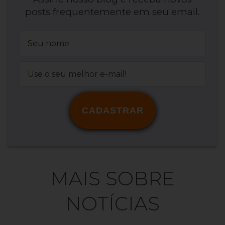
posts frequentemente em seu email.
CADASTRAR
MAIS SOBRE
NOTÍCIAS