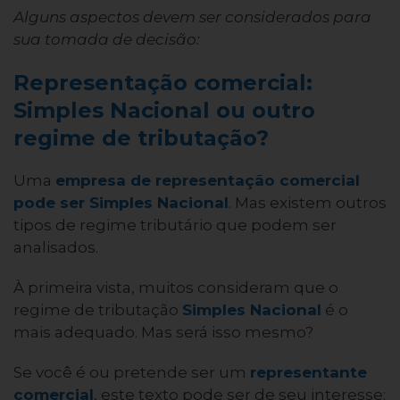
Alguns aspectos devem ser considerados para
sua tomada de decisão:
Representação comercial:
Simples Nacional ou outro
regime de tributação?
Uma
empresa de representação comercial
pode ser Simples Nacional
. Mas existem outros
tipos de regime tributário que podem ser
analisados.
À primeira vista, muitos consideram que o
regime de tributação
Simples Nacional
é o
mais adequado. Mas será isso mesmo?
Se você é ou pretende ser um
representante
comercial
, este texto pode ser de seu interesse: