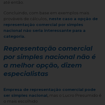
até então.
Concluindo, com base em exemplos mais
prováveis de cálculos,
neste caso a opção de
representação comercial por simples
nacional não seria interessante para a
categoria.
Representação comercial
por simples nacional não é
a melhor opção, dizem
especialistas
Empresa de representação comercial pode
ser simples nacional
,
mas o Lucro Presumido é
o mais escolhido