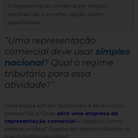
4 Representação comercial por simples
nacional não é a melhor opção, dizem
especialistas
“Uma representação
comercial deve usar
simples
nacional
? Qual o regime
tributário para essa
atividade?”
Você pensa em ser autônomo e atuar como
pessoa física? Quer
abrir uma empresa de
representação comercial
e trabalhar como
pessoa jurídica? Quanto ao regime tributário, o
que é melhor escolher?