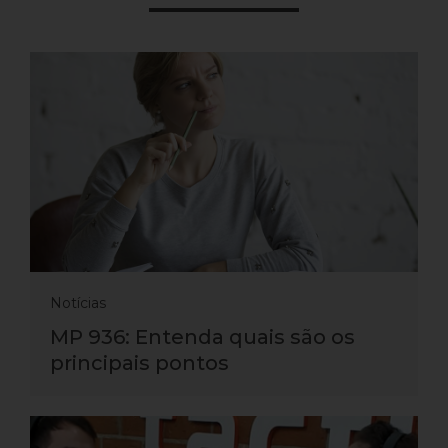
Notícias
MP 936: Entenda quais são os
principais pontos