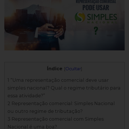
Índice
[
Ocultar
]
1 “Uma representação comercial deve usar
simples nacional? Qual o regime tributário para
essa atividade?”
2 Representação comercial: Simples Nacional
ou outro regime de tributação?
3 Representação comercial com Simples
Nacional é uma boa?