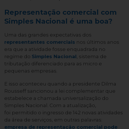
Representação comercial com
Simples Nacional é uma boa?
Uma das grandes expectativas dos
representantes comerciais
nos últimos anos
era que a atividade fosse enquadrada no
regime do
Simples Nacional
, sistema de
tributação diferenciado para as micro e
pequenas empresas.
E isso aconteceu quando a presidente Dilma
Rousseff sancionou a lei complementar que
estabelece a chamada universalização do
Simples Nacional. Com a atualização,
foi
permitido o ingresso de 142 novas atividades
da área de serviços, em outras palavras:
empresa de representação comercial pode