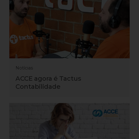
Notícias
ACCE agora é Tactus
Contabilidade