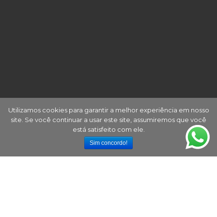
Utilizamos cookies para garantir a melhor experiência em nosso
site. Se você continuar a usar este site, assumiremos que você
está satisfeito com ele.
Sim concordo!