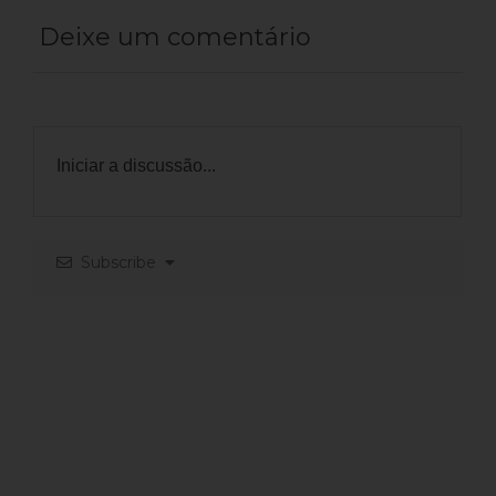
Deixe um comentário
Subscribe