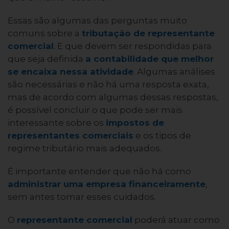
Essas são algumas das perguntas muito
comuns sobre a
tributação de representante
comercial
. E que devem ser respondidas para
que seja definida
a contabilidade que melhor
se encaixa nessa atividade
. Algumas análises
são necessárias e não há uma resposta exata,
mas de acordo com algumas dessas respostas,
é possível concluir o que pode ser mais
interessante sobre os
impostos de
representantes comerciais
e os tipos de
regime tributário mais adequados.
É importante entender que não há como
administrar uma empresa financeiramente
,
sem antes tomar esses cuidados.
O
representante comercial
poderá atuar como