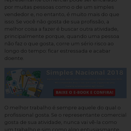
por muitas pessoas como o de um simples
vendedor e, no entanto, é muito mais do que
isso. Se você não gosta de sua profissão, a
melhor coisa a fazer é buscar outra atividade,
principalmente porque, quando uma pessoa
não faz o que gosta, corre um sério risco ao
longo do tempo: ficar estressada e acabar
doente.
O melhor trabalho é sempre aquele do qual o
profissional gosta. Se o representante comercial
gosta de sua atividade, nunca vai vê-la como
um trabalho e sim como algo entusiasmante,