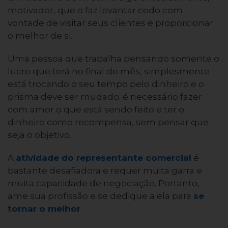
motivador, que o faz levantar cedo com
vontade de visitar seus clientes e proporcionar
o melhor de si.
Uma pessoa que trabalha pensando somente o
lucro que terá no final do mês, simplesmente
está trocando o seu tempo pelo dinheiro e o
prisma deve ser mudado: é necessário fazer
com amor o que está sendo feito e ter o
dinheiro como recompensa, sem pensar que
seja o objetivo.
A
atividade do representante comercial
é
bastante desafiadora e requer muita garra e
muita capacidade de negociação. Portanto,
ame sua profissão e se dedique a ela para
se
tornar o melhor
.