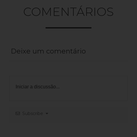
COMENTÁRIOS
Deixe um comentário
Subscribe