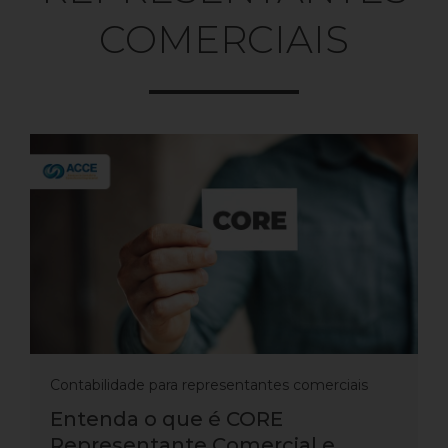
COMERCIAIS
Contabilidade para representantes comerciais
Entenda o que é CORE
Representante Comercial e