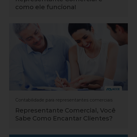
como ele funciona!
Contabilidade para representantes comerciais
Representante Comercial, Você
Sabe Como Encantar Clientes?