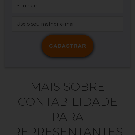
CADASTRAR
MAIS SOBRE
CONTABILIDADE
PARA
REPRESENTANTES