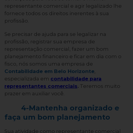
representante comercial e agir legalizado lhe
fornece todos os direitos inerentes à sua
profissão.
Se precisar de ajuda para se legalizar na
profissão, registrar sua empresa de
representação comercial, fazer um bom
planejamento financeiro e ficar em dia com o
fisco, nós somos uma empresa de
Contabilidade em Belo Horizonte
,
especializada em
contabilidade para
representantes comerciais
.
Teremos muito
prazer em auxiliar você.
4-Mantenha organizado e
faça um bom planejamento
Sua atividade como representante comercial