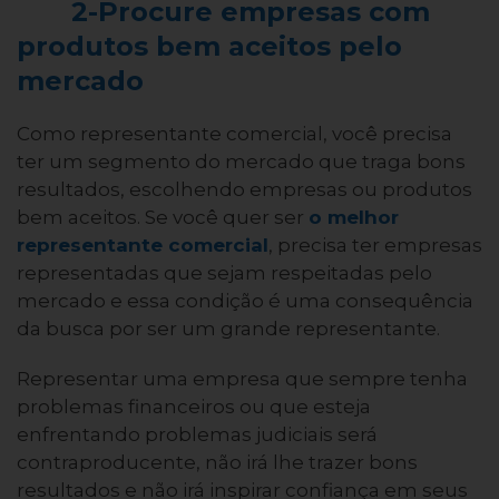
2-Procure empresas com
produtos bem aceitos pelo
mercado
Como representante comercial, você precisa
ter um segmento do mercado que traga bons
resultados, escolhendo empresas ou produtos
bem aceitos. Se você quer ser
o melhor
representante comercial
, precisa ter empresas
representadas que sejam respeitadas pelo
mercado e essa condição é uma consequência
da busca por ser um grande representante.
Representar uma empresa que sempre tenha
problemas financeiros ou que esteja
enfrentando problemas judiciais será
contraproducente, não irá lhe trazer bons
resultados e não irá inspirar confiança em seus