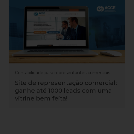
Contabilidade para representantes comerciais
Site de representação comercial:
ganhe até 1000 leads com uma
vitrine bem feita!