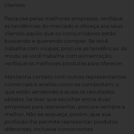
clientes.
Pesquise pelas melhores empresas, verifique
as tendências do mercado e ofereça aos seus
clientes aquilo que os consumidores estão
buscando e querendo comprar. Se você
trabalha com roupas, procure as tendências da
moda; se você trabalha com alimentação,
verifique os melhores produtos para oferecer.
Mantenha contato com outros representantes
comerciais e analise como se comportam, o
que estão vendendo e quais os resultados
obtidos. Se tiver que escolher entre duas
empresas para representar, procure sempre a
melhor. Não se esqueça, porém, que sua
profissão lhe permite representar produtos
diferentes, inclusive concorrentes.