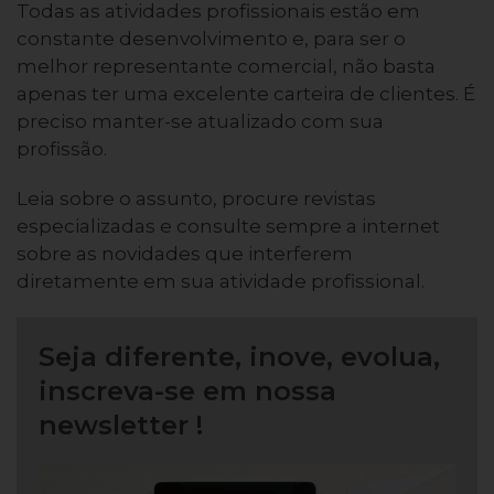
Todas as atividades profissionais estão em
constante desenvolvimento e, para ser o
melhor representante comercial, não basta
apenas ter uma excelente carteira de clientes. É
preciso manter-se atualizado com sua
profissão.
Leia sobre o assunto, procure revistas
especializadas e consulte sempre a internet
sobre as novidades que interferem
diretamente em sua atividade profissional.
Seja diferente, inove, evolua,
inscreva-se em nossa
newsletter !