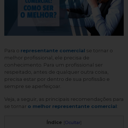
Para o
representante comercial
se tornar o
melhor profissional, ele precisa de
conhecimento. Para um profissional ser
respeitado, antes de qualquer outra coisa,
precisa estar por dentro de sua profissão e
sempre se aperfeiçoar.
Veja, a seguir, as principais recomendações para
se tornar
o melhor representante comercial
:
Índice
[
Ocultar
]