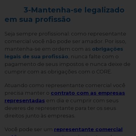
3-Mantenha-se legalizado
em sua profissão
Seja sempre profissional: como representante
comercial você não pode ser amador. Por isso,
mantenha-se em ordem com as
obrigações
legais de sua profissão
, nunca falte com o
pagamento de seus impostos e nunca deixe de
cumprir com as obrigações com o CORE.
Atuando como representante comercial você
precisa manter o
contrato com as empresas
representadas
em dia e cumprir com seus
deveres de representante para ter os seus
direitos junto às empresas.
Você pode ser um
representante comercial