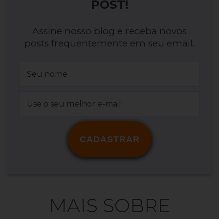
POST!
Assine nosso blog e receba novos
posts frequentemente em seu email.
CADASTRAR
MAIS SOBRE