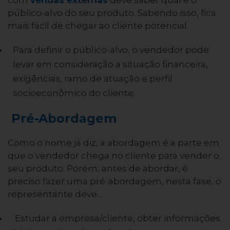
público-alvo do seu produto. Sabendo isso, fica
mais fácil de chegar ao cliente potencial.
Para definir o público-alvo, o vendedor pode
levar em consideração a situação financeira,
exigências, ramo de atuação e perfil
socioeconômico do cliente.
Pré-Abordagem
Como o nome já diz, a abordagem é a parte em
que o vendedor chega no cliente para vender o
seu produto. Porém, antes de abordar, é
preciso fazer uma pré-abordagem, nesta fase, o
representante deve…
Estudar a empresa/cliente, obter informações