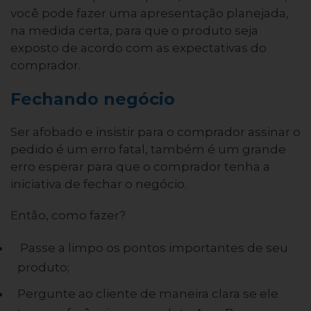
você pode fazer uma apresentação planejada,
na medida certa, para que o produto seja
exposto de acordo com as expectativas do
comprador.
Fechando negócio
Ser afobado e insistir para o comprador assinar o
pedido é um erro fatal, também é um grande
erro esperar para que o comprador tenha a
iniciativa de fechar o negócio.
Então, como fazer?
Passe a limpo os pontos importantes de seu
produto;
Pergunte ao cliente de maneira clara se ele