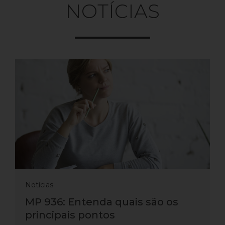
NOTÍCIAS
Notícias
MP 936: Entenda quais são os
principais pontos