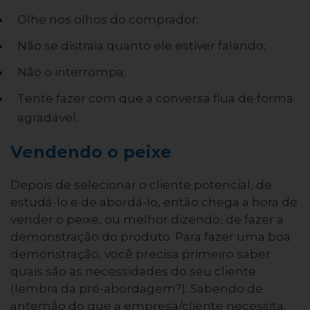
Olhe nos olhos do comprador;
Não se distraia quanto ele estiver falando;
Não o interrompa;
Tente fazer com que a conversa flua de forma
agradável.
Vendendo o peixe
Depois de selecionar o cliente potencial, de
estudá-lo e de abordá-lo, então chega a hora de
vender o peixe, ou melhor dizendo, de fazer a
demonstração do produto. Para fazer uma boa
demonstração, você precisa primeiro saber
quais são as necessidades do seu cliente
(lembra da pré-abordagem?). Sabendo de
antemão do que a empresa/cliente necessita,