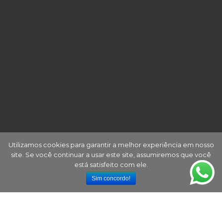
Utilizamos cookies para garantir a melhor experiência em nosso
site. Se você continuar a usar este site, assumiremos que você
está satisfeito com ele.
Sim concordo!