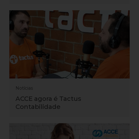
Notícias
ACCE agora é Tactus
Contabilidade