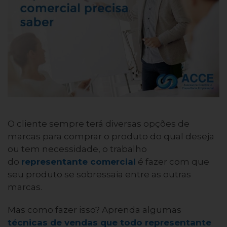
O cliente sempre terá diversas opções de
marcas para comprar o produto do qual deseja
ou tem necessidade, o trabalho
do
representante comercial
é fazer com que
seu produto se sobressaia entre as outras
marcas.
Mas como fazer isso? Aprenda algumas
técnicas de vendas que todo representante