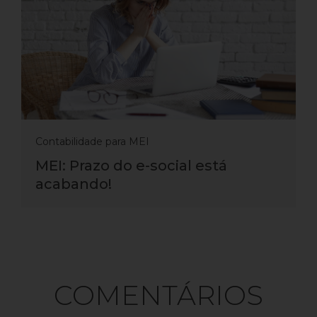
Contabilidade para MEI
MEI: Prazo do e-social está
acabando!
COMENTÁRIOS