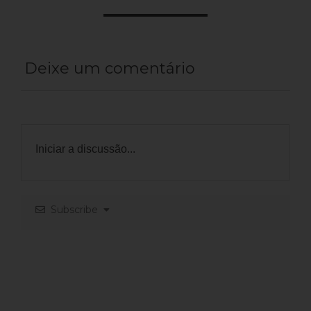
Deixe um comentário
Subscribe