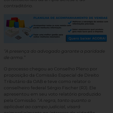
contraditório.
“A presença do advogado garante a paridade
de arma.”
O processo chegou ao Conselho Pleno por
proposição da Comissão Especial de Direito
Tributário da OAB e teve como relator o
conselheiro federal Sérgio Fischer (RJ). Ele
apresentou em seu voto relatório produzido
pela Comissão. “
A regra, tanto quanto a
aplicável ao campo judicial, visará
primordialmente ao interesse do cidadão