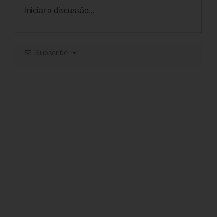
Subscribe