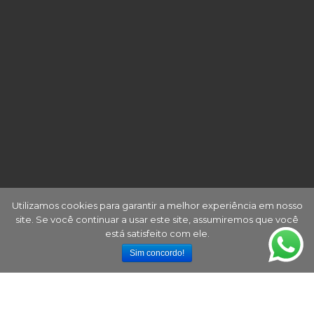
Utilizamos cookies para garantir a melhor experiência em nosso
site. Se você continuar a usar este site, assumiremos que você
está satisfeito com ele.
Sim concordo!