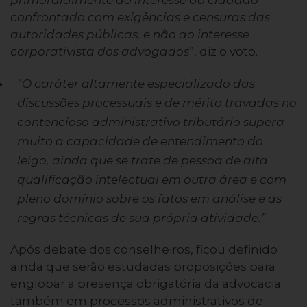
confrontado com exigências e censuras das
autoridades públicas, e não ao interesse
corporativista dos advogados
”, diz o voto.
“O caráter altamente especializado das
discussões processuais e de mérito travadas no
contencioso administrativo tributário supera
muito a capacidade de entendimento do
leigo, ainda que se trate de pessoa de alta
qualificação intelectual em outra área e com
pleno domínio sobre os fatos em análise e as
regras técnicas de sua própria atividade.”
Após debate dos conselheiros, ficou definido
ainda que serão estudadas proposições para
englobar a presença obrigatória da advocacia
também em processos administrativos de