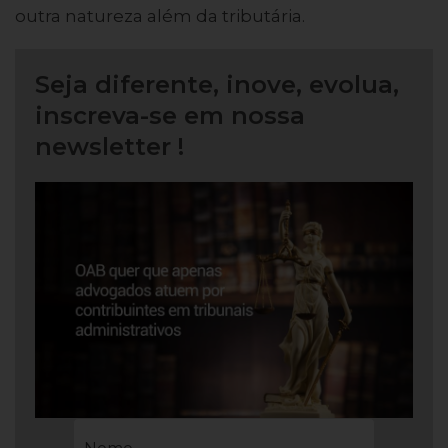
outra natureza além da tributária.
Seja diferente, inove, evolua,
inscreva-se em nossa
newsletter !