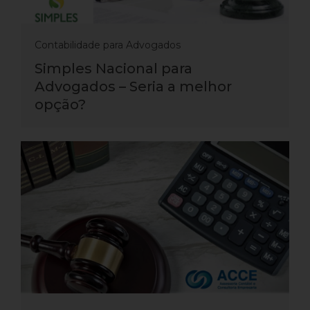
Contabilidade para Advogados
Simples Nacional para
Advogados – Seria a melhor
opção?