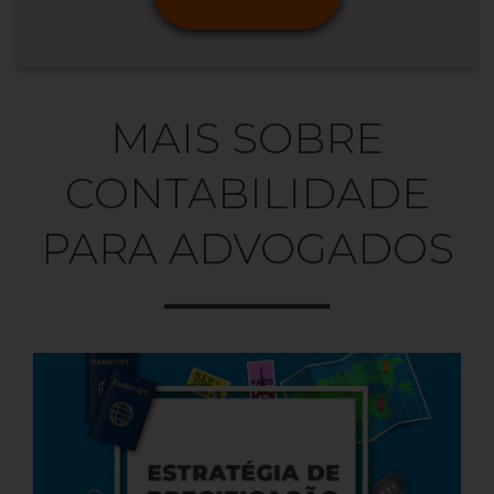
MAIS SOBRE
CONTABILIDADE
PARA ADVOGADOS