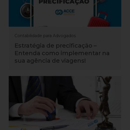
Contabilidade para Advogados
Estratégia de precificação –
Entenda como implementar na
sua agência de viagens!