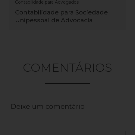
Contabilidade para Advogados
Contabilidade para Sociedade
Unipessoal de Advocacia
COMENTÁRIOS
Deixe um comentário