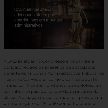
A OAB irá atuar no Congresso e no STF pela
obrigatoriedade da presença de advogados
perante os Tribunais Administrativos Tributários
nos âmbitos Federal, como o Carf, estadual e
municipal. A Ordem pretende que a defesa do
contribuinte passe a ser atividade privativa da
classe. A atuação nesse sentido foi aprovada na
última terça-feira, 24, pelo conselho pleno da