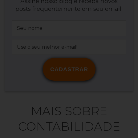
Assine nosso blog e receba novos
posts frequentemente em seu email.
CADASTRAR
MAIS SOBRE
CONTABILIDADE