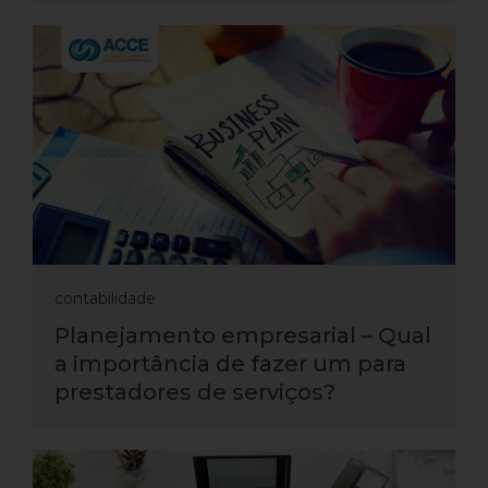
contabilidade
Planejamento empresarial – Qual
a importância de fazer um para
prestadores de serviços?