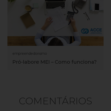
empreendedorismo
Pró-labore MEI – Como funciona?
COMENTÁRIOS