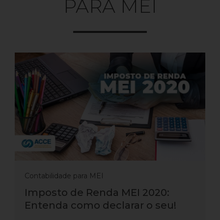
PARA MEI
Contabilidade para MEI
Imposto de Renda MEI 2020:
Entenda como declarar o seu!