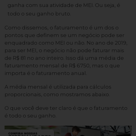
ganha com sua atividade de MEI. Ou seja, é
todo o seu ganho bruto.
Como dissemos, o faturamento é um dos o
pontos que definem se um negócio pode ser
enquadrado como MEI ou não. No ano de 2019,
para ser MEI, o negócio não pode faturar mais
de R$ 81 no ano inteiro. Isso dá uma média de
faturamento mensal de R$ 6750, mas o que
importa é o faturamento anual.
A média mensal é utilizada para cálculos
proporcionais, como mostramos abaixo.
O que você deve ter claro é que o faturamento
é todo o seu ganho.