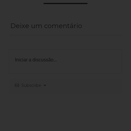
Deixe um comentário
Subscribe