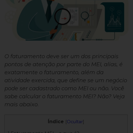
O faturamento deve ser um dos principais
pontos de atenção por parte do MEI, alias, é
exatamente o faturamento, além da
atividade exercida, que define se um negócio
pode ser cadastrado como MEI ou não. Você
sabe calcular o faturamento MEI? Não? Veja
mais abaixo
.
Índice
[
Ocultar
]