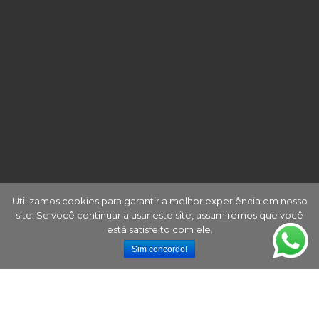
Utilizamos cookies para garantir a melhor experiência em nosso
site. Se você continuar a usar este site, assumiremos que você
está satisfeito com ele.
Sim concordo!