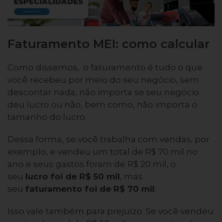
Faturamento MEI: como calcular
Como dissemos, o faturamento é tudo o que
você recebeu por meio do seu negócio, sem
descontar nada, não importa se seu negócio
deu lucro ou não, bem como, não importa o
tamanho do lucro.
Dessa forma, se você trabalha com vendas, por
exemplo, e vendeu um total de R$ 70 mil no
ano e seus gastos foram de R$ 20 mil, o
seu
lucro foi de R$ 50 mil
, mas
seu
faturamento foi de R$ 70 mil
.
Isso vale também para prejuízo. Se você vendeu