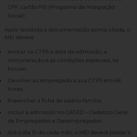
CPF, cartão PIS (Programa de Integração
Social).
Após recebida a documentação acima citada, o
MEI deverá:
Anotar na CTPS a data de admissão, a
remuneração e as condições especiais, se
houver;
Devolver ao empregado a sua CTPS em 48
horas;
Preencher a ficha de salário-família;
Incluir a admissão no CAGED – Cadastro Geral
de Empregados e Desempregados.
Até o dia 15 de cada mês, o MEI deverá postar o