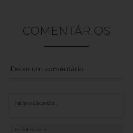
COMENTÁRIOS
Deixe um comentário
Subscribe