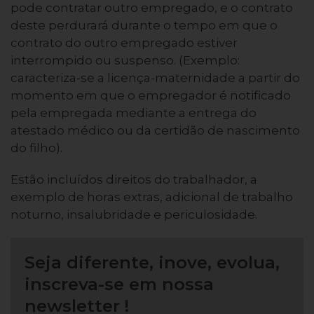
pode contratar outro empregado, e o contrato
deste perdurará durante o tempo em que o
contrato do outro empregado estiver
interrompido ou suspenso. (Exemplo:
caracteriza-se a licença-maternidade a partir do
momento em que o empregador é notificado
pela empregada mediante a entrega do
atestado médico ou da certidão de nascimento
do filho).
Estão incluídos direitos do trabalhador, a
exemplo de horas extras, adicional de trabalho
noturno, insalubridade e periculosidade.
Seja diferente, inove, evolua,
inscreva-se em nossa
newsletter !