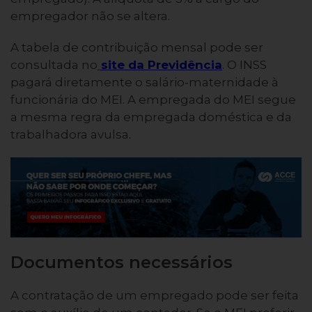
empregador não se altera.
A tabela de contribuição mensal pode ser
consultada no
site da Previdência
. O INSS
pagará diretamente o salário-maternidade à
funcionária do MEI. A empregada do MEI segue
a mesma regra da empregada doméstica e da
trabalhadora avulsa.
Documentos necessários
A contratação de um empregado pode ser feita