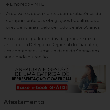
e Emprego – MTE;
Arquivar os documentos comprobatórios de
cumprimento das obrigações trabalhistas e
previdenciárias, pelo período de até 30 anos.
Em caso de qualquer dúvida, procure uma
unidade da Delegacia Regional do Trabalho,
um contador ou uma unidade do Sebrae em
sua cidade ou região.
Afastamento