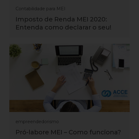
Contabilidade para MEI
Imposto de Renda MEI 2020:
Entenda como declarar o seu!
empreendedorismo
Pró-labore MEI – Como funciona?