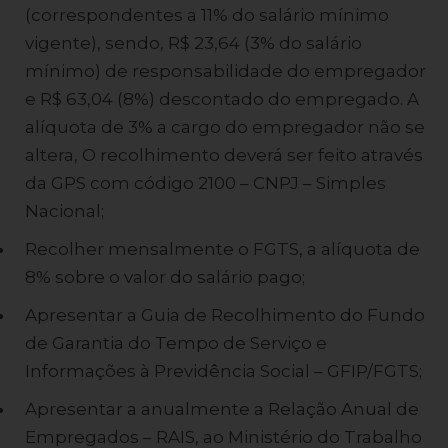
(correspondentes a 11% do salário mínimo
vigente), sendo, R$ 23,64 (3% do salário
mínimo) de responsabilidade do empregador
e R$ 63,04 (8%) descontado do empregado. A
alíquota de 3% a cargo do empregador não se
altera, O recolhimento deverá ser feito através
da GPS com código 2100 – CNPJ – Simples
Nacional;
Recolher mensalmente o FGTS, a alíquota de
8% sobre o valor do salário pago;
Apresentar a Guia de Recolhimento do Fundo
de Garantia do Tempo de Serviço e
Informações à Previdência Social – GFIP/FGTS;
Apresentar a anualmente a Relação Anual de
Empregados – RAIS, ao Ministério do Trabalho