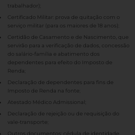
trabalhador);
Certificado Militar: prova de quitação com o
serviço militar (para os maiores de 18 anos);
Certidão de Casamento e de Nascimento, que
servirão para a verificação de dados, concessão
do salário-família e abatimento dos
dependentes para efeito do Imposto de
Renda;
Declaração de dependentes para fins de
Imposto de Renda na fonte;
Atestado Médico Admissional;
Declaração de rejeição ou de requisição do
vale-transporte;
Outros documentos: cédula de identidade,