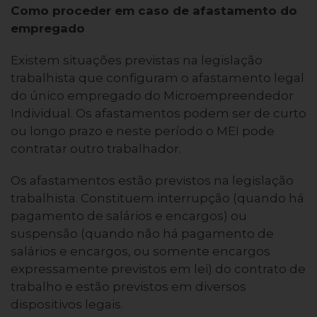
Como proceder em caso de afastamento do
empregado
Existem situações previstas na legislação
trabalhista que configuram o afastamento legal
do único empregado do Microempreendedor
Individual. Os afastamentos podem ser de curto
ou longo prazo e neste período o MEI pode
contratar outro trabalhador.
Os afastamentos estão previstos na legislação
trabalhista. Constituem interrupção (quando há
pagamento de salários e encargos) ou
suspensão (quando não há pagamento de
salários e encargos, ou somente encargos
expressamente previstos em lei) do contrato de
trabalho e estão previstos em diversos
dispositivos legais.