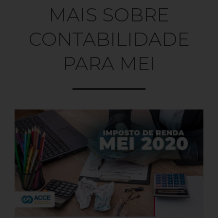
MAIS SOBRE
CONTABILIDADE
PARA MEI