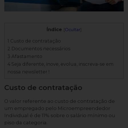
Índice
[
Ocultar
]
1 Custo de contratação
2 Documentos necessários
3 Afastamento
4 Seja diferente, inove, evolua, inscreva-se em
nossa newsletter !
Custo de contratação
O valor referente ao custo de contratação de
um empregado pelo Microempreendedor
Individual é de 11% sobre o salário mínimo ou
piso da categoria.