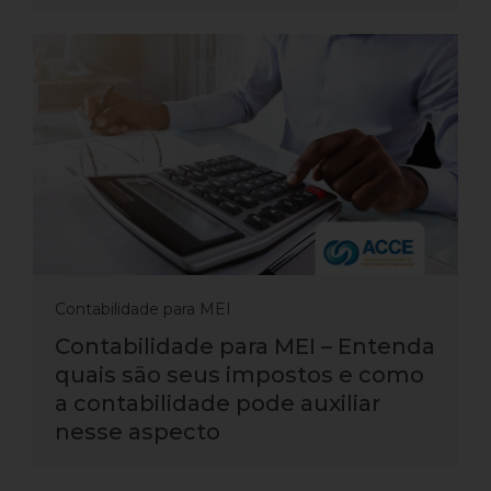
Contabilidade para MEI
Contabilidade para MEI – Entenda
quais são seus impostos e como
a contabilidade pode auxiliar
nesse aspecto