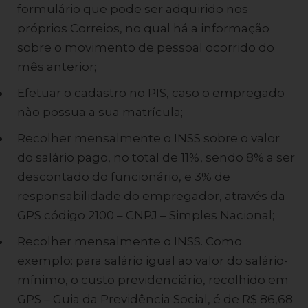
formulário que pode ser adquirido nos
próprios Correios, no qual há a informação
sobre o movimento de pessoal ocorrido do
mês anterior;
Efetuar o cadastro no PIS, caso o empregado
não possua a sua matrícula;
Recolher mensalmente o INSS sobre o valor
do salário pago, no total de 11%, sendo 8% a ser
descontado do funcionário, e 3% de
responsabilidade do empregador, através da
GPS código 2100 – CNPJ – Simples Nacional;
Recolher mensalmente o INSS. Como
exemplo: para salário igual ao valor do salário-
mínimo, o custo previdenciário, recolhido em
GPS – Guia da Previdência Social, é de R$ 86,68