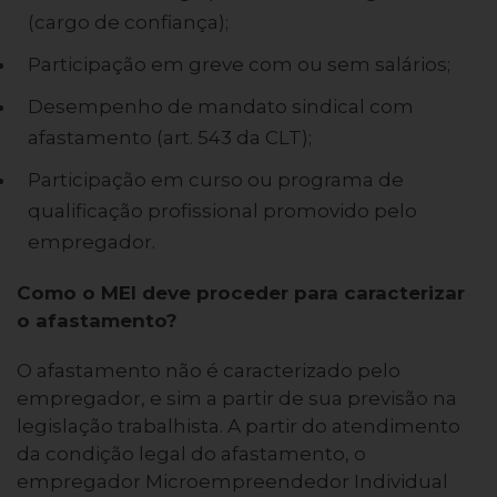
(cargo de confiança);
Participação em greve com ou sem salários;
Desempenho de mandato sindical com
afastamento (art. 543 da CLT);
Participação em curso ou programa de
qualificação profissional promovido pelo
empregador.
Como o MEI deve proceder para caracterizar
o afastamento?
O afastamento não é caracterizado pelo
empregador, e sim a partir de sua previsão na
legislação trabalhista. A partir do atendimento
da condição legal do afastamento, o
empregador Microempreendedor Individual