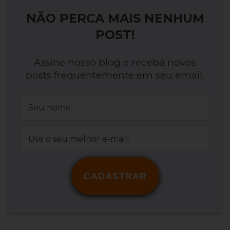
NÃO PERCA MAIS NENHUM
POST!
Assine nosso blog e receba novos
posts frequentemente em seu email.
CADASTRAR