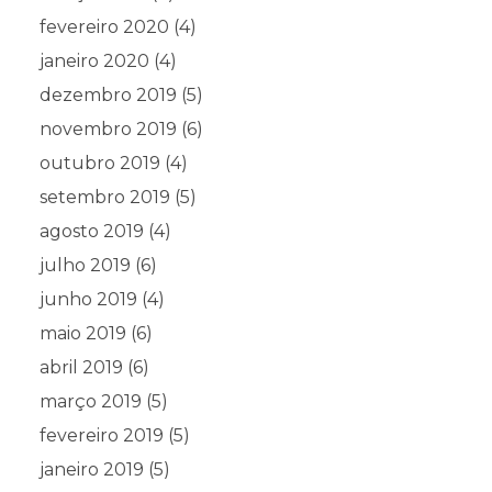
fevereiro 2020
(4)
janeiro 2020
(4)
dezembro 2019
(5)
novembro 2019
(6)
outubro 2019
(4)
setembro 2019
(5)
agosto 2019
(4)
julho 2019
(6)
junho 2019
(4)
maio 2019
(6)
abril 2019
(6)
março 2019
(5)
fevereiro 2019
(5)
janeiro 2019
(5)