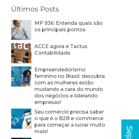
Últimos Posts
MP 936: Entenda quais são
os principais pontos
ACCE agora é Tactus
Contabilidade
Empreendedorismo
feminino no Brasil: descubra
com as mulheres estão
mudando a cara do mundo
dos negócios e liderando
empresas!
Seu comércio precisa saber
o que é o B2B e-commerce
para começar a lucrar muito
mais!