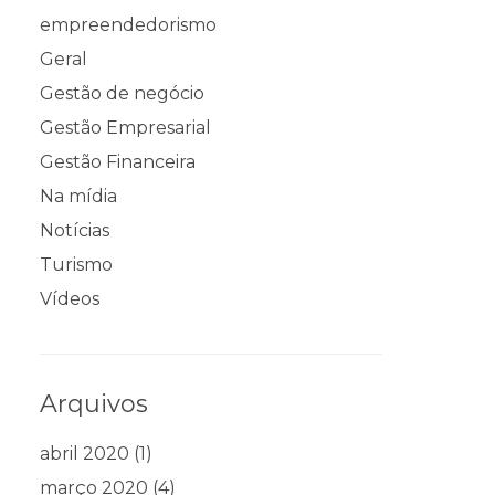
empreendedorismo
Geral
Gestão de negócio
Gestão Empresarial
Gestão Financeira
Na mídia
Notícias
Turismo
Vídeos
Arquivos
abril 2020
(1)
março 2020
(4)