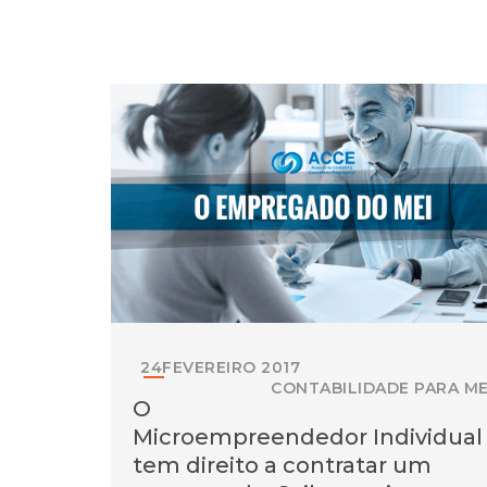
24
FEVEREIRO
2017
CONTABILIDADE PARA ME
O
Microempreendedor Individual
tem direito a contratar um