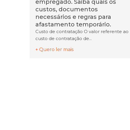
empregado. Saiba quais os
custos, documentos
necessários e regras para
afastamento temporário.
Custo de contratação O valor referente ao
custo de contratação de...
+ Quero ler mais