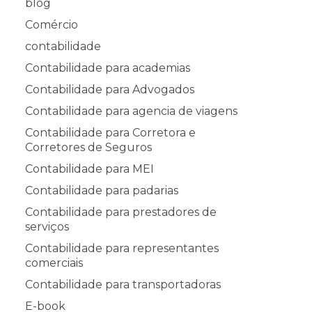
blog
Comércio
contabilidade
Contabilidade para academias
Contabilidade para Advogados
Contabilidade para agencia de viagens
Contabilidade para Corretora e
Corretores de Seguros
Contabilidade para MEI
Contabilidade para padarias
Contabilidade para prestadores de
serviços
Contabilidade para representantes
comerciais
Contabilidade para transportadoras
E-book