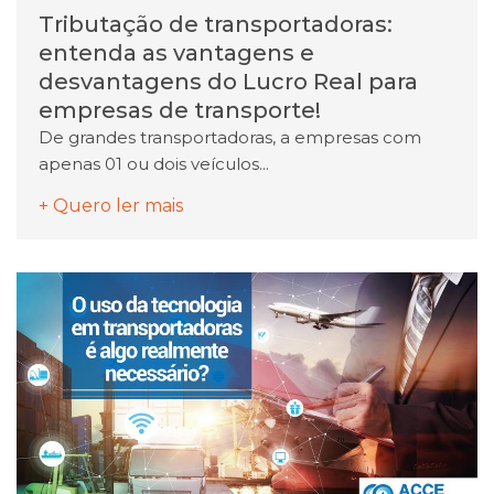
Tributação de transportadoras:
entenda as vantagens e
desvantagens do Lucro Real para
empresas de transporte!
De grandes transportadoras, a empresas com
apenas 01 ou dois veículos...
+ Quero ler mais