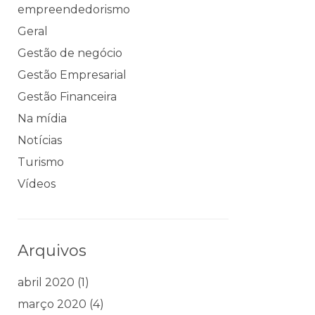
empreendedorismo
Geral
Gestão de negócio
Gestão Empresarial
Gestão Financeira
Na mídia
Notícias
Turismo
Vídeos
Arquivos
abril 2020
(1)
março 2020
(4)