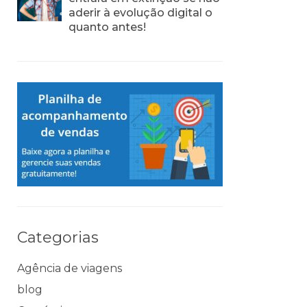
aderir à evolução digital o
quanto antes!
Categorias
Agência de viagens
blog