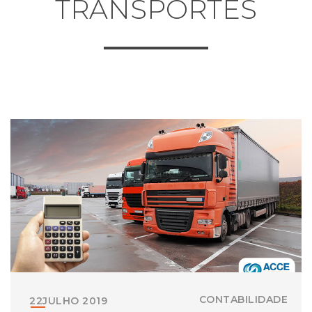
TRANSPORTES
CONTABILIDADE
22
JULHO
2019