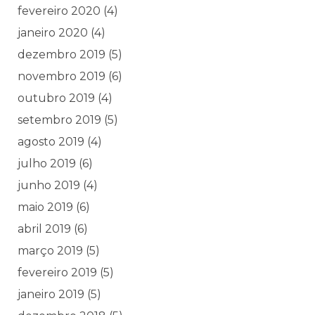
fevereiro 2020
(4)
janeiro 2020
(4)
dezembro 2019
(5)
novembro 2019
(6)
outubro 2019
(4)
setembro 2019
(5)
agosto 2019
(4)
julho 2019
(6)
junho 2019
(4)
maio 2019
(6)
abril 2019
(6)
março 2019
(5)
fevereiro 2019
(5)
janeiro 2019
(5)