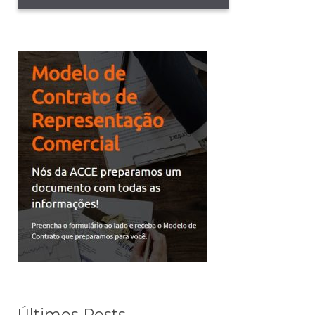
Últimos Posts