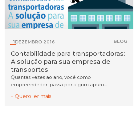
BLOG
1
DEZEMBRO
2016
Contabilidade para transportadoras:
A solução para sua empresa de
transportes
Quantas vezes ao ano, você como
empreendedor, passa por algum apuro...
+ Quero ler mais