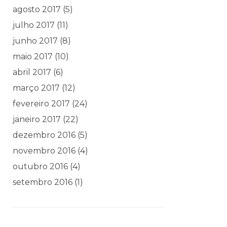
agosto 2017
(5)
julho 2017
(11)
junho 2017
(8)
maio 2017
(10)
abril 2017
(6)
março 2017
(12)
fevereiro 2017
(24)
janeiro 2017
(22)
dezembro 2016
(5)
novembro 2016
(4)
outubro 2016
(4)
setembro 2016
(1)