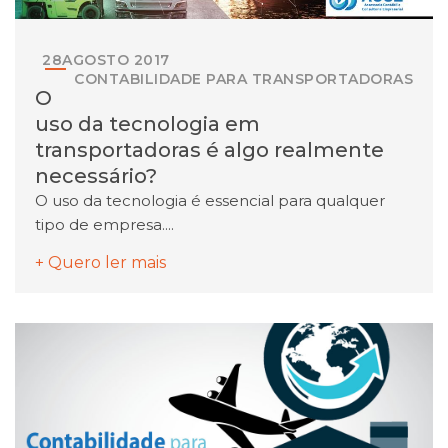
28
AGOSTO
2017
CONTABILIDADE PARA TRANSPORTADORAS
O
uso da tecnologia em
transportadoras é algo realmente
necessário?
O uso da tecnologia é essencial para qualquer
tipo de empresa....
+ Quero ler mais