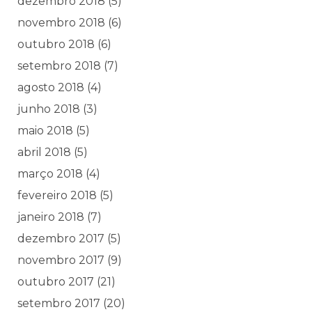
dezembro 2018
(5)
novembro 2018
(6)
outubro 2018
(6)
setembro 2018
(7)
agosto 2018
(4)
junho 2018
(3)
maio 2018
(5)
abril 2018
(5)
março 2018
(4)
fevereiro 2018
(5)
janeiro 2018
(7)
dezembro 2017
(5)
novembro 2017
(9)
outubro 2017
(21)
setembro 2017
(20)