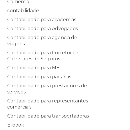
Comércio
contabilidade
Contabilidade para academias
Contabilidade para Advogados
Contabilidade para agencia de
viagens
Contabilidade para Corretora e
Corretores de Seguros
Contabilidade para MEI
Contabilidade para padarias
Contabilidade para prestadores de
serviços
Contabilidade para representantes
comerciais
Contabilidade para transportadoras
E-book