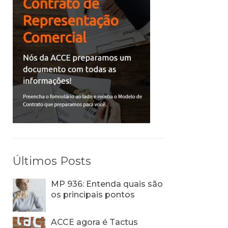
Últimos Posts
MP 936: Entenda quais são
os principais pontos
ACCE agora é Tactus