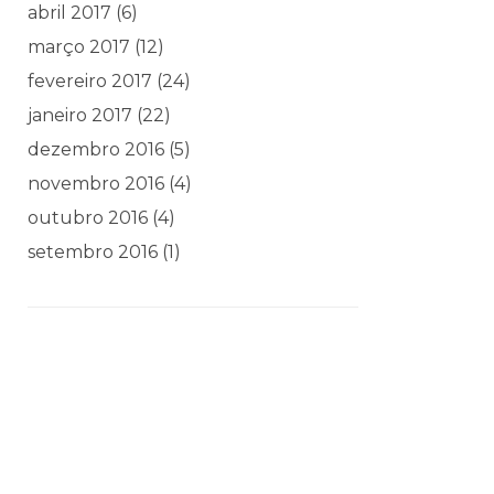
abril 2017
(6)
março 2017
(12)
fevereiro 2017
(24)
janeiro 2017
(22)
dezembro 2016
(5)
novembro 2016
(4)
outubro 2016
(4)
setembro 2016
(1)