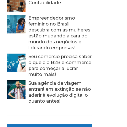
Contabilidade
Empreendedorismo
feminino no Brasil:
descubra com as mulheres
estão mudando a cara do
mundo dos negócios e
liderando empresas!
Seu comércio precisa saber
o que é o B2B e-commerce
para começar a lucrar
muito mais!
Sua agência de viagem
entrará em extinção se não
aderir à evolução digital o
quanto antes!