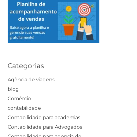
Categorias
Agência de viagens
blog
Comércio
contabilidade
Contabilidade para academias
Contabilidade para Advogados
Contabilidade para agencia de