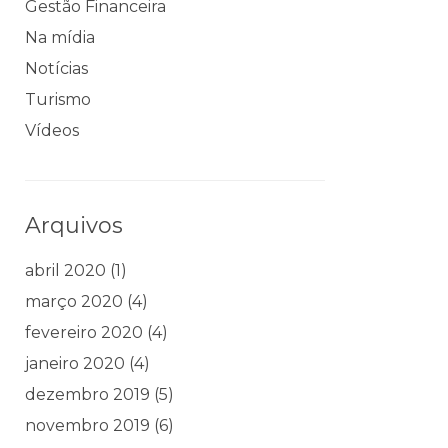
Gestão Financeira
Na mídia
Notícias
Turismo
Vídeos
Arquivos
abril 2020
(1)
março 2020
(4)
fevereiro 2020
(4)
janeiro 2020
(4)
dezembro 2019
(5)
novembro 2019
(6)