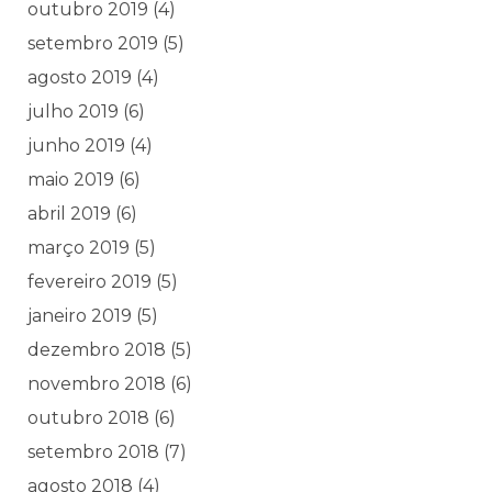
outubro 2019
(4)
setembro 2019
(5)
agosto 2019
(4)
julho 2019
(6)
junho 2019
(4)
maio 2019
(6)
abril 2019
(6)
março 2019
(5)
fevereiro 2019
(5)
janeiro 2019
(5)
dezembro 2018
(5)
novembro 2018
(6)
outubro 2018
(6)
setembro 2018
(7)
agosto 2018
(4)