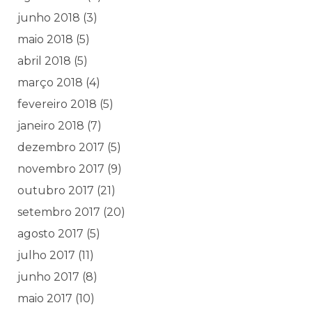
junho 2018
(3)
maio 2018
(5)
abril 2018
(5)
março 2018
(4)
fevereiro 2018
(5)
janeiro 2018
(7)
dezembro 2017
(5)
novembro 2017
(9)
outubro 2017
(21)
setembro 2017
(20)
agosto 2017
(5)
julho 2017
(11)
junho 2017
(8)
maio 2017
(10)