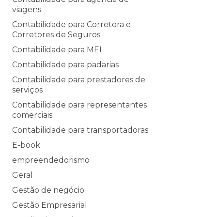
viagens
Contabilidade para Corretora e
Corretores de Seguros
Contabilidade para MEI
Contabilidade para padarias
Contabilidade para prestadores de
serviços
Contabilidade para representantes
comerciais
Contabilidade para transportadoras
E-book
empreendedorismo
Geral
Gestão de negócio
Gestão Empresarial