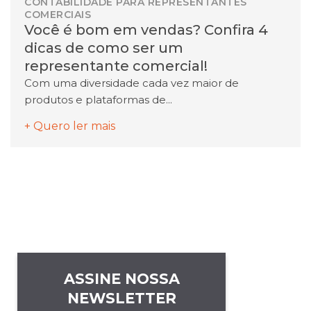
CONTABILIDADE PARA REPRESENTANTES
COMERCIAIS
Você é bom em vendas? Confira 4
dicas de como ser um
representante comercial!
Com uma diversidade cada vez maior de
produtos e plataformas de...
+ Quero ler mais
ASSINE NOSSA
NEWSLETTER