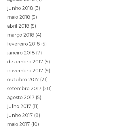
junho 2018
(3)
maio 2018
(5)
abril 2018
(5)
março 2018
(4)
fevereiro 2018
(5)
janeiro 2018
(7)
dezembro 2017
(5)
novembro 2017
(9)
outubro 2017
(21)
setembro 2017
(20)
agosto 2017
(5)
julho 2017
(11)
junho 2017
(8)
maio 2017
(10)