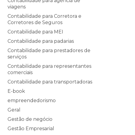
Contabilidade para agencia de
viagens
Contabilidade para Corretora e
Corretores de Seguros
Contabilidade para MEI
Contabilidade para padarias
Contabilidade para prestadores de
serviços
Contabilidade para representantes
comerciais
Contabilidade para transportadoras
E-book
empreendedorismo
Geral
Gestão de negócio
Gestão Empresarial