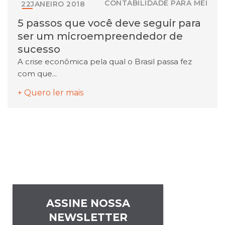
CONTABILIDADE PARA MEI
22
JANEIRO
2018
5 passos que você deve seguir para
ser um microempreendedor de
sucesso
A crise econômica pela qual o Brasil passa fez
com que...
+ Quero ler mais
ASSINE NOSSA
NEWSLETTER