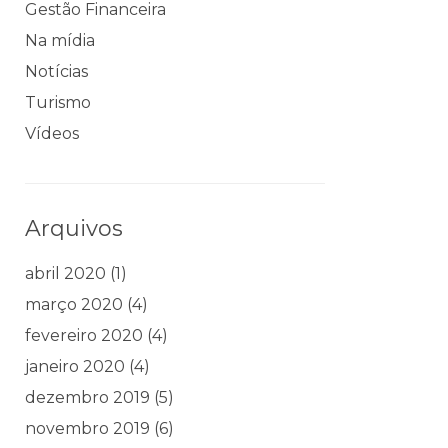
Gestão Financeira
Na mídia
Notícias
Turismo
Vídeos
Arquivos
abril 2020
(1)
março 2020
(4)
fevereiro 2020
(4)
janeiro 2020
(4)
dezembro 2019
(5)
novembro 2019
(6)