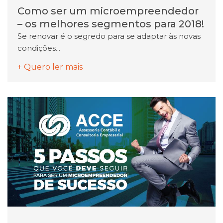
Como ser um microempreendedor
– os melhores segmentos para 2018!
Se renovar é o segredo para se adaptar às novas
condições...
+ Quero ler mais