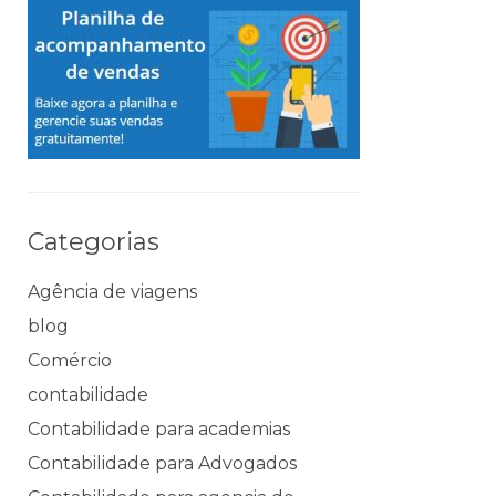
Categorias
Agência de viagens
blog
Comércio
contabilidade
Contabilidade para academias
Contabilidade para Advogados