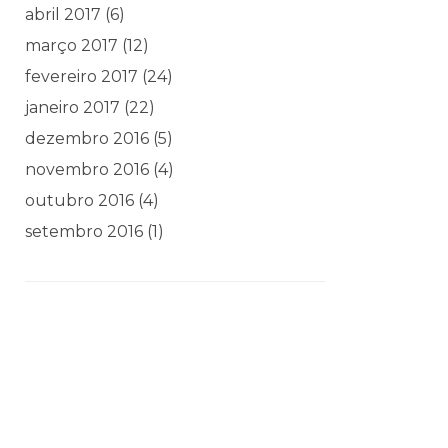
abril 2017
(6)
março 2017
(12)
fevereiro 2017
(24)
janeiro 2017
(22)
dezembro 2016
(5)
novembro 2016
(4)
outubro 2016
(4)
setembro 2016
(1)