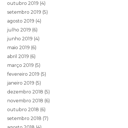
outubro 2019
(4)
setembro 2019
(5)
agosto 2019
(4)
julho 2019
(6)
junho 2019
(4)
maio 2019
(6)
abril 2019
(6)
março 2019
(5)
fevereiro 2019
(5)
janeiro 2019
(5)
dezembro 2018
(5)
novembro 2018
(6)
outubro 2018
(6)
setembro 2018
(7)
agosto 2018
(4)