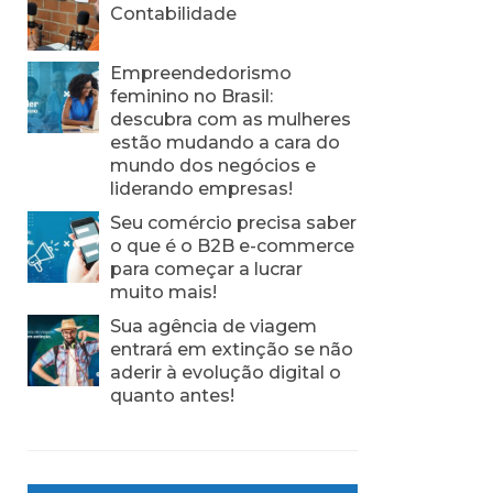
Contabilidade
Empreendedorismo
feminino no Brasil:
descubra com as mulheres
estão mudando a cara do
mundo dos negócios e
liderando empresas!
Seu comércio precisa saber
o que é o B2B e-commerce
para começar a lucrar
muito mais!
Sua agência de viagem
entrará em extinção se não
aderir à evolução digital o
quanto antes!