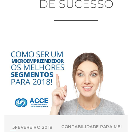
DE SUCESSO
CONTABILIDADE PARA MEI
5
FEVEREIRO
2018