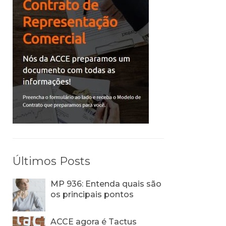
Últimos Posts
MP 936: Entenda quais são
os principais pontos
ACCE agora é Tactus