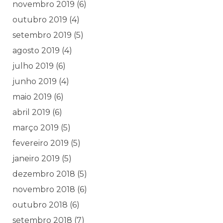
novembro 2019
(6)
outubro 2019
(4)
setembro 2019
(5)
agosto 2019
(4)
julho 2019
(6)
junho 2019
(4)
maio 2019
(6)
abril 2019
(6)
março 2019
(5)
fevereiro 2019
(5)
janeiro 2019
(5)
dezembro 2018
(5)
novembro 2018
(6)
outubro 2018
(6)
setembro 2018
(7)