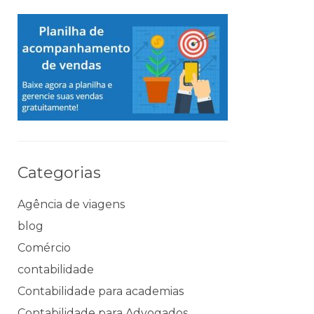
Categorias
Agência de viagens
blog
Comércio
contabilidade
Contabilidade para academias
Contabilidade para Advogados