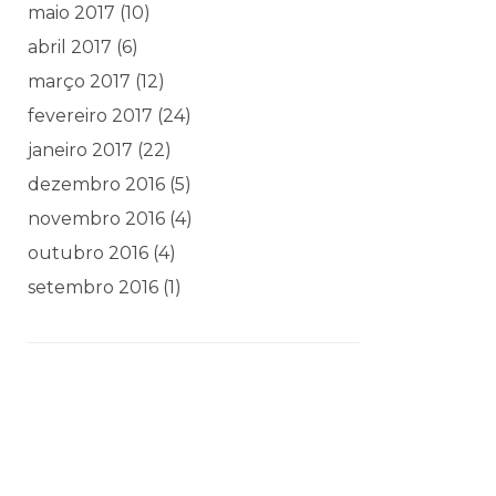
maio 2017
(10)
abril 2017
(6)
março 2017
(12)
fevereiro 2017
(24)
janeiro 2017
(22)
dezembro 2016
(5)
novembro 2016
(4)
outubro 2016
(4)
setembro 2016
(1)