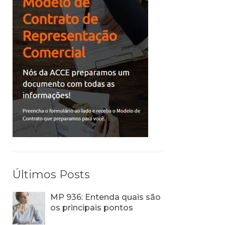
Últimos Posts
MP 936: Entenda quais são
os principais pontos