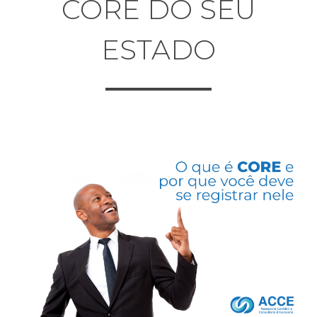
CORE DO SEU
ESTADO