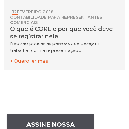
12
FEVEREIRO
2018
CONTABILIDADE PARA REPRESENTANTES
COMERCIAIS
O que é CORE e por que você deve
se registrar nele
Não são poucas as pessoas que desejam
trabalhar com a representação...
+ Quero ler mais
ASSINE NOSSA