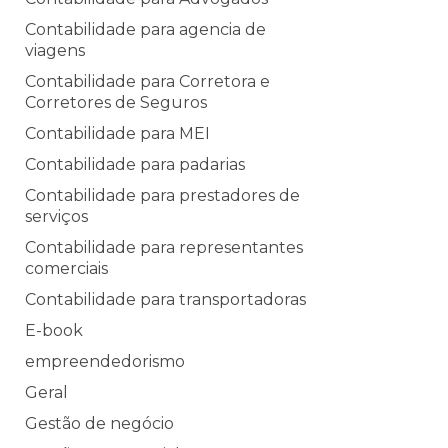
Contabilidade para agencia de
viagens
Contabilidade para Corretora e
Corretores de Seguros
Contabilidade para MEI
Contabilidade para padarias
Contabilidade para prestadores de
serviços
Contabilidade para representantes
comerciais
Contabilidade para transportadoras
E-book
empreendedorismo
Geral
Gestão de negócio