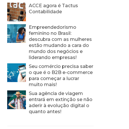
ACCE agora é Tactus
Contabilidade
Empreendedorismo
feminino no Brasil:
descubra com as mulheres
estão mudando a cara do
mundo dos negócios e
liderando empresas!
Seu comércio precisa saber
o que é o B2B e-commerce
para começar a lucrar
muito mais!
Sua agência de viagem
entrará em extinção se não
aderir à evolução digital o
quanto antes!