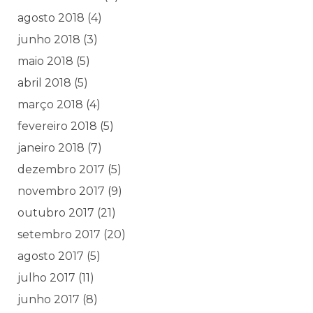
agosto 2018
(4)
junho 2018
(3)
maio 2018
(5)
abril 2018
(5)
março 2018
(4)
fevereiro 2018
(5)
janeiro 2018
(7)
dezembro 2017
(5)
novembro 2017
(9)
outubro 2017
(21)
setembro 2017
(20)
agosto 2017
(5)
julho 2017
(11)
junho 2017
(8)