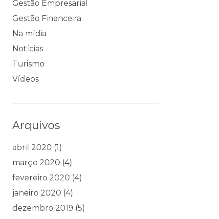
Gestão Empresarial
Gestão Financeira
Na mídia
Notícias
Turismo
Vídeos
Arquivos
abril 2020
(1)
março 2020
(4)
fevereiro 2020
(4)
janeiro 2020
(4)
dezembro 2019
(5)