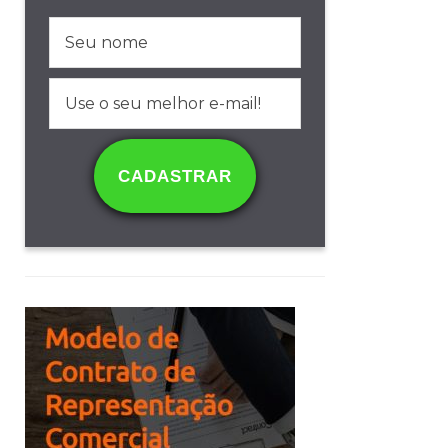
CADASTRAR