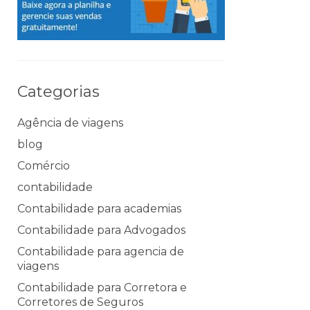
Categorias
Agência de viagens
blog
Comércio
contabilidade
Contabilidade para academias
Contabilidade para Advogados
Contabilidade para agencia de
viagens
Contabilidade para Corretora e
Corretores de Seguros