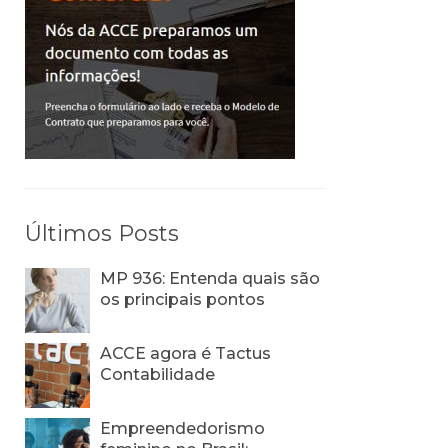
Últimos Posts
MP 936: Entenda quais são
os principais pontos
ACCE agora é Tactus
Contabilidade
Empreendedorismo