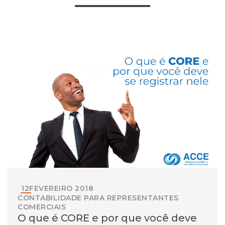
12
FEVEREIRO
2018
CONTABILIDADE PARA REPRESENTANTES
COMERCIAIS
O que é CORE e por que você deve