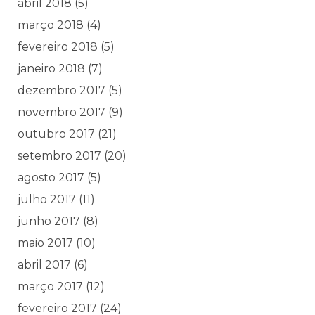
abril 2018
(5)
março 2018
(4)
fevereiro 2018
(5)
janeiro 2018
(7)
dezembro 2017
(5)
novembro 2017
(9)
outubro 2017
(21)
setembro 2017
(20)
agosto 2017
(5)
julho 2017
(11)
junho 2017
(8)
maio 2017
(10)
abril 2017
(6)
março 2017
(12)
fevereiro 2017
(24)