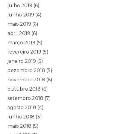
julho 2019
(6)
junho 2019
(4)
maio 2019
(6)
abril 2019
(6)
março 2019
(5)
fevereiro 2019
(5)
janeiro 2019
(5)
dezembro 2018
(5)
novembro 2018
(6)
outubro 2018
(6)
setembro 2018
(7)
agosto 2018
(4)
junho 2018
(3)
maio 2018
(5)