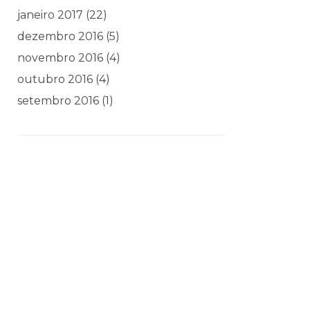
janeiro 2017
(22)
dezembro 2016
(5)
novembro 2016
(4)
outubro 2016
(4)
setembro 2016
(1)