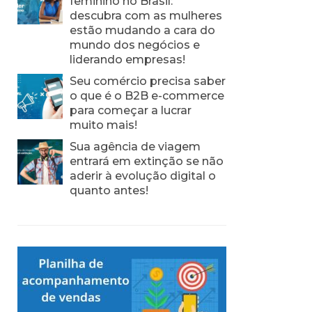
feminino no Brasil:
descubra com as mulheres
estão mudando a cara do
mundo dos negócios e
liderando empresas!
Seu comércio precisa saber
o que é o B2B e-commerce
para começar a lucrar
muito mais!
Sua agência de viagem
entrará em extinção se não
aderir à evolução digital o
quanto antes!