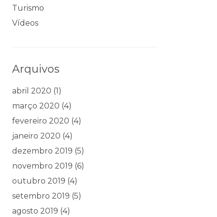
Turismo
Vídeos
Arquivos
abril 2020
(1)
março 2020
(4)
fevereiro 2020
(4)
janeiro 2020
(4)
dezembro 2019
(5)
novembro 2019
(6)
outubro 2019
(4)
setembro 2019
(5)
agosto 2019
(4)