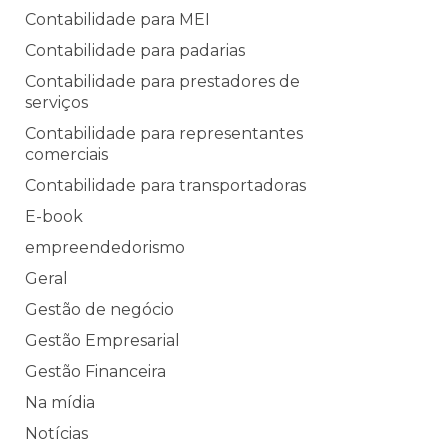
Contabilidade para MEI
Contabilidade para padarias
Contabilidade para prestadores de
serviços
Contabilidade para representantes
comerciais
Contabilidade para transportadoras
E-book
empreendedorismo
Geral
Gestão de negócio
Gestão Empresarial
Gestão Financeira
Na mídia
Notícias