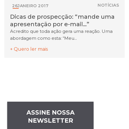
NOTÍCIAS
26
JANEIRO
2017
Dicas de prospecção: “mande uma
apresentação por e-mail…”
Acredito que toda ação gera uma reação. Uma
abordagem como esta: “Meu...
+ Quero ler mais
ASSINE NOSSA
NEWSLETTER