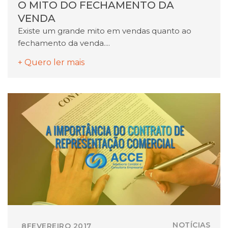
O MITO DO FECHAMENTO DA
VENDA
Existe um grande mito em vendas quanto ao
fechamento da venda....
+ Quero ler mais
NOTÍCIAS
8
FEVEREIRO
2017