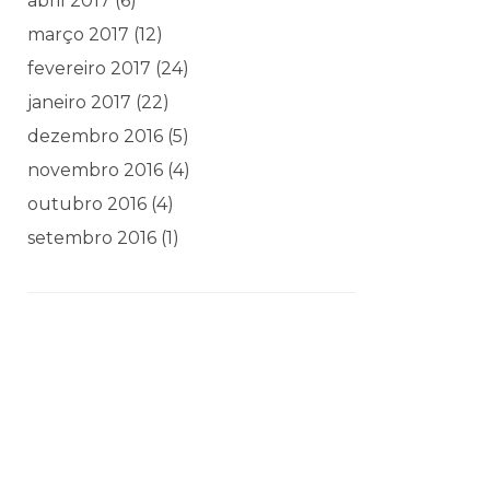
abril 2017
(6)
março 2017
(12)
fevereiro 2017
(24)
janeiro 2017
(22)
dezembro 2016
(5)
novembro 2016
(4)
outubro 2016
(4)
setembro 2016
(1)