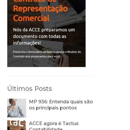
Últimos Posts
MP 936: Entenda quais são
os principais pontos
ACCE agora é Tactus
Contabilidade