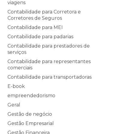
viagens
Contabilidade para Corretora e
Corretores de Seguros
Contabilidade para MEI
Contabilidade para padarias
Contabilidade para prestadores de
serviços
Contabilidade para representantes
comerciais
Contabilidade para transportadoras
E-book
empreendedorismo
Geral
Gestão de negócio
Gestão Empresarial
Gestão Financeira