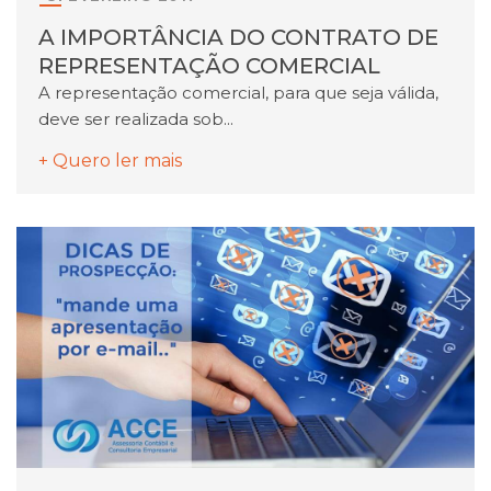
A IMPORTÂNCIA DO CONTRATO DE
REPRESENTAÇÃO COMERCIAL
A representação comercial, para que seja válida,
deve ser realizada sob...
+ Quero ler mais