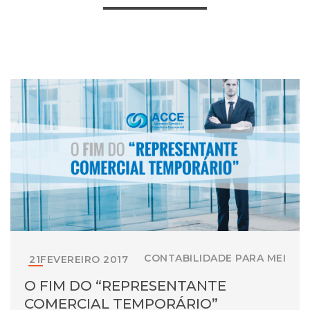
CONTABILIDADE PARA MEI
21
FEVEREIRO
2017
O FIM DO “REPRESENTANTE
COMERCIAL TEMPORÁRIO”