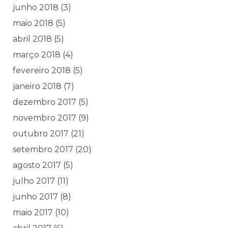
junho 2018
(3)
maio 2018
(5)
abril 2018
(5)
março 2018
(4)
fevereiro 2018
(5)
janeiro 2018
(7)
dezembro 2017
(5)
novembro 2017
(9)
outubro 2017
(21)
setembro 2017
(20)
agosto 2017
(5)
julho 2017
(11)
junho 2017
(8)
maio 2017
(10)