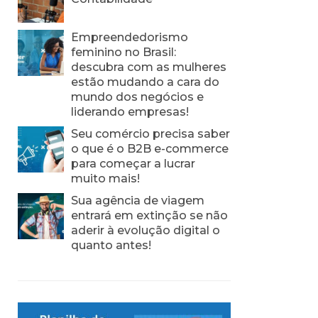
Empreendedorismo
feminino no Brasil:
descubra com as mulheres
estão mudando a cara do
mundo dos negócios e
liderando empresas!
Seu comércio precisa saber
o que é o B2B e-commerce
para começar a lucrar
muito mais!
Sua agência de viagem
entrará em extinção se não
aderir à evolução digital o
quanto antes!