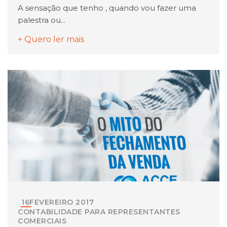
A sensação que tenho , quando vou fazer uma
palestra ou...
+ Quero ler mais
16
FEVEREIRO
2017
CONTABILIDADE PARA REPRESENTANTES
COMERCIAIS