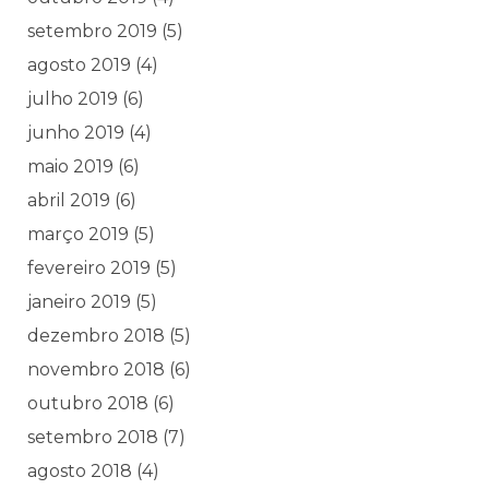
setembro 2019
(5)
agosto 2019
(4)
julho 2019
(6)
junho 2019
(4)
maio 2019
(6)
abril 2019
(6)
março 2019
(5)
fevereiro 2019
(5)
janeiro 2019
(5)
dezembro 2018
(5)
novembro 2018
(6)
outubro 2018
(6)
setembro 2018
(7)
agosto 2018
(4)