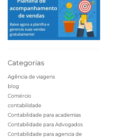
Categorias
Agência de viagens
blog
Comércio
contabilidade
Contabilidade para academias
Contabilidade para Advogados
Contabilidade para agencia de