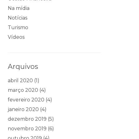
Na mídia
Notícias
Turismo
Vídeos
Arquivos
abril 2020
(1)
março 2020
(4)
fevereiro 2020
(4)
janeiro 2020
(4)
dezembro 2019
(5)
novembro 2019
(6)
outubro 2019
(4)